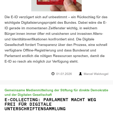
Die E-ID verzögert sich auf unbestimmt – ein Rückschlag für das
wichtigste Digitalisierungsprojekt des Bundes. Dabei wäre die E-
ID gerade im momentanen Zeitfenster wichtig, in welchem
Bürger:innen immer öfter mit unsicheren und invasiven Alters-
und Identitätsverifikationen konfrontiert sind. Die Digitale
Gesellschaft fordert Transparenz über den Prozess, eine schnell
verfügbare Offline-Registrierung und dass Bundesrat und
Parlament endlich die nötigen Ressourcen sprechen, damit die
E-ID so rasch als möglich zur Verfügung steht.
01.07.2026
Marcel Waldvogel
Gemeinsame Medienmitteilung der Stiftung für direkte Demokratie
und der Digitalen Gesellschaft
E-COLLECTING: PARLAMENT MACHT WEG
FREI FÜR DIGITALE
UNTERSCHRIFTENSAMMLUNG