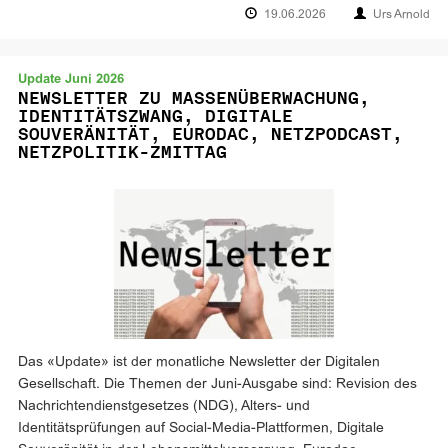
19.06.2026
Urs Arnold
Update Juni 2026
NEWSLETTER ZU MASSENÜBERWACHUNG,
IDENTITÄTSZWANG, DIGITALE
SOUVERÄNITÄT, EURODAC, NETZPODCAST,
NETZPOLITIK-ZMITTAG
Das «Update» ist der monatliche Newsletter der Digitalen
Gesellschaft. Die Themen der Juni-Ausgabe sind: Revision des
Nachrichtendienstgesetzes (NDG), Alters- und
Identitätsprüfungen auf Social-Media-Plattformen, Digitale