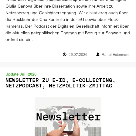
Giulia Canova über ihre Dissertation sowie ihre Arbeit zu
Netzsperren und Gesichtserkennung. Wir diskutieren auch über
die Rückkehr der Chatkontrolle in der EU sowie über Flock-
Kameras. Der Podcast der Digitalen Gesellschaft informiert über
die aktuellen netzpolitischen Themen mit Bezug zur Schweiz und
ordnet sie ein.
26.07.2026
Rahel Estermann
Update Juli 2026
NEWSLETTER ZU E-ID, E-COLLECTING,
NETZPODCAST, NETZPOLITIK-ZMITTAG