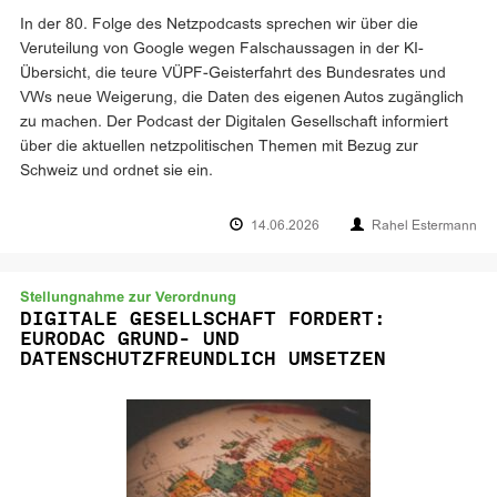
In der 80. Folge des Netzpodcasts sprechen wir über die
Veruteilung von Google wegen Falschaussagen in der KI-
Übersicht, die teure VÜPF-Geisterfahrt des Bundesrates und
VWs neue Weigerung, die Daten des eigenen Autos zugänglich
zu machen. Der Podcast der Digitalen Gesellschaft informiert
über die aktuellen netzpolitischen Themen mit Bezug zur
Schweiz und ordnet sie ein.
14.06.2026
Rahel Estermann
Stellungnahme zur Verordnung
DIGITALE GESELLSCHAFT FORDERT:
EURODAC GRUND- UND
DATENSCHUTZFREUNDLICH UMSETZEN