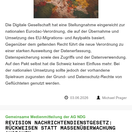
Die Digitale Gesellschaft hat eine Stellungnahme eingereicht zur
nationalen Eurodac-Verordnung, die auf der Übernahme und
Umsetzung des EU-Migrations- und Asylpakts basiert.
Gegenüber dem geltenden Recht führt die neue Verordnung zu
einer starken Ausweitung der Datenerfassung,
Datenspeicherung sowie des Zugriffs und der Datenverwendung.
Auf den Pakt selbst hat die Schweiz keinen Einfluss mehr. Bei
der nationalen Umsetzung sollte jedoch der vorhandene
Spielraum zugunsten der Grund- und Datenschutz-Rechte von
Geflüchteten genutzt werden.
03.06.2026
Michael Prager
Gemeinsame Medienmitteilung der AG NDG
REVISION NACHRICHTENDIENSTGESETZ:
RÜCKWEISEN STATT MASSENÜBERWACHUNG