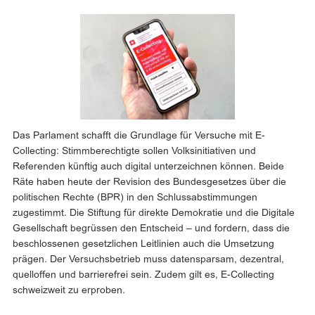
Das Parlament schafft die Grundlage für Versuche mit E-
Collecting: Stimmberechtigte sollen Volksinitiativen und
Referenden künftig auch digital unterzeichnen können. Beide
Räte haben heute der Revision des Bundesgesetzes über die
politischen Rechte (BPR) in den Schlussabstimmungen
zugestimmt. Die Stiftung für direkte Demokratie und die Digitale
Gesellschaft begrüssen den Entscheid – und fordern, dass die
beschlossenen gesetzlichen Leitlinien auch die Umsetzung
prägen. Der Versuchsbetrieb muss datensparsam, dezentral,
quelloffen und barrierefrei sein. Zudem gilt es, E-Collecting
schweizweit zu erproben.