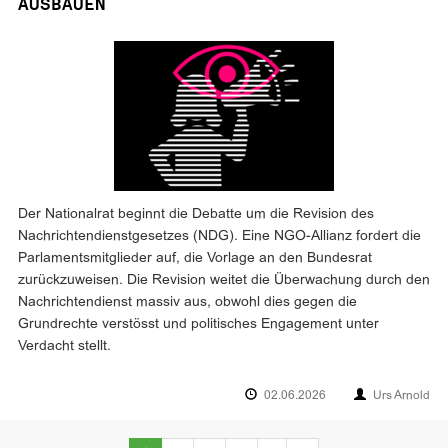
AUSBAUEN
Der Nationalrat beginnt die Debatte um die Revision des
Nachrichtendienstgesetzes (NDG). Eine NGO-Allianz fordert die
Parlamentsmitglieder auf, die Vorlage an den Bundesrat
zurückzuweisen. Die Revision weitet die Überwachung durch den
Nachrichtendienst massiv aus, obwohl dies gegen die
Grundrechte verstösst und politisches Engagement unter
Verdacht stellt.
02.06.2026
Urs Arnold