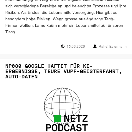
sich verschiedene Bereiche an und beleuchtet Prozesse und ihre
Risiken. Als Erstes: die Lebensmittelversorgung. Hier gibt es
besonders hohe Risiken: Wenn grosse ausländische Tech-
Firmen wollten, käme kaum mehr ein Lebensmittel auf unseren
Tisch.
15.06.2026
Rahel Estermann
NP080 GOOGLE HAFTET FÜR KI-
ERGEBNISSE, TEURE VÜPF-GEISTERFAHRT,
AUTO-DATEN