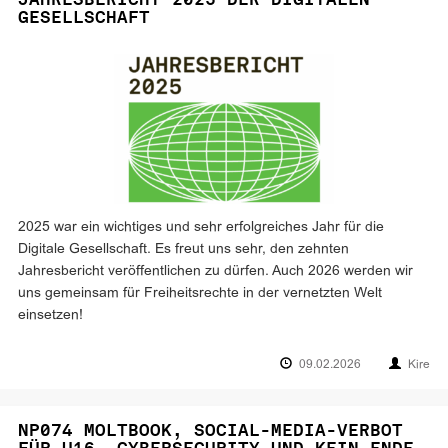
GESELLSCHAFT
2025 war ein wichtiges und sehr erfolgreiches Jahr für die
Digitale Gesellschaft. Es freut uns sehr, den zehnten
Jahresbericht veröffentlichen zu dürfen. Auch 2026 werden wir
uns gemeinsam für Freiheitsrechte in der vernetzten Welt
einsetzen!
09.02.2026
Kire
NP074 MOLTBOOK, SOCIAL-MEDIA-VERBOT