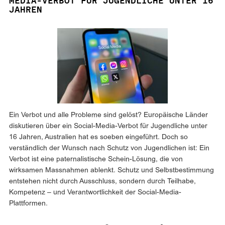
MEDIA-VERBOT FÜR JUGENDLICHE UNTER 16
JAHREN
Ein Verbot und alle Probleme sind gelöst? Europäische Länder
diskutieren über ein Social-Media-Verbot für Jugendliche unter
16 Jahren, Australien hat es soeben eingeführt. Doch so
verständlich der Wunsch nach Schutz von Jugendlichen ist: Ein
Verbot ist eine paternalistische Schein-Lösung, die von
wirksamen Massnahmen ablenkt. Schutz und Selbstbestimmung
entstehen nicht durch Ausschluss, sondern durch Teilhabe,
Kompetenz – und Verantwortlichkeit der Social-Media-
Plattformen.