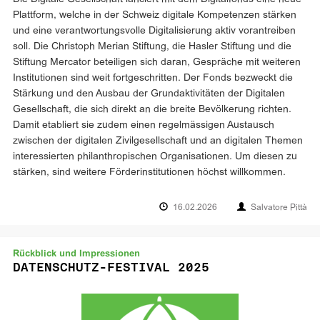
Plattform, welche in der Schweiz digitale Kompetenzen stärken
und eine verantwortungsvolle Digitalisierung aktiv vorantreiben
soll. Die Christoph Merian Stiftung, die Hasler Stiftung und die
Stiftung Mercator beteiligen sich daran, Gespräche mit weiteren
Institutionen sind weit fortgeschritten. Der Fonds bezweckt die
Stärkung und den Ausbau der Grundaktivitäten der Digitalen
Gesellschaft, die sich direkt an die breite Bevölkerung richten.
Damit etabliert sie zudem einen regelmässigen Austausch
zwischen der digitalen Zivilgesellschaft und an digitalen Themen
interessierten philanthropischen Organisationen. Um diesen zu
stärken, sind weitere Förderinstitutionen höchst willkommen.
16.02.2026
Salvatore Pittà
Rückblick und Impressionen
DATENSCHUTZ-FESTIVAL 2025