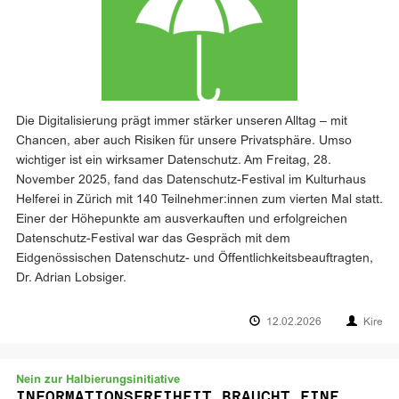
Die Digitalisierung prägt immer stärker unseren Alltag – mit
Chancen, aber auch Risiken für unsere Privatsphäre. Umso
wichtiger ist ein wirksamer Datenschutz. Am Freitag, 28.
November 2025, fand das Datenschutz-Festival im Kulturhaus
Helferei in Zürich mit 140 Teilnehmer:innen zum vierten Mal statt.
Einer der Höhepunkte am ausverkauften und erfolgreichen
Datenschutz-Festival war das Gespräch mit dem
Eidgenössischen Datenschutz- und Öffentlichkeitsbeauftragten,
Dr. Adrian Lobsiger.
12.02.2026
Kire
Nein zur Halbierungsinitiative
INFORMATIONSFREIHEIT BRAUCHT EINE