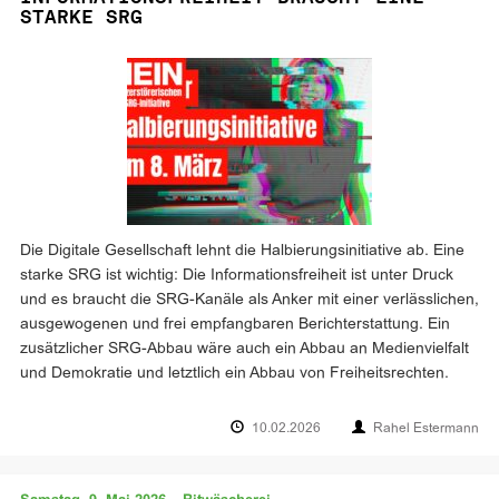
STARKE SRG
Die Digitale Gesellschaft lehnt die Halbierungsinitiative ab. Eine
starke SRG ist wichtig: Die Informationsfreiheit ist unter Druck
und es braucht die SRG-Kanäle als Anker mit einer verlässlichen,
ausgewogenen und frei empfangbaren Berichterstattung. Ein
zusätzlicher SRG-Abbau wäre auch ein Abbau an Medienvielfalt
und Demokratie und letztlich ein Abbau von Freiheitsrechten.
10.02.2026
Rahel Estermann