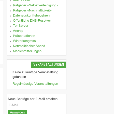
Netzpodcast
Ratgeber «Selbstverteidigung»
Ratgeber «Nachhaltigkeit»
Datenauskunftsbegehren
Öffentliche DNS-Resolver
Tor-Server
Anonip
Präsentationen
Winterkongress
Netzpolitischer Abend
Medienmitteilungen
VERANSTALTUNGEN
Keine zukünftige Veranstaltung
gefunden
Regelmässige Veranstaltungen
Neue Beiträge per E-Mail erhalten