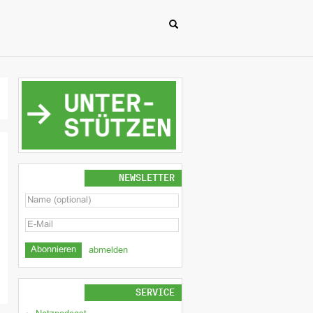
NEWSLETTER
abmelden
SERVICE