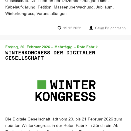
Gesellschaft. Die Themen der Dezember-Ausgabe sind:
Kabelaufklärung, Petition, Massenüberwachung, Jubiläum,
Winterkongress, Veranstaltungen
19.12.2025
Salim Brüggemann
Freitag, 20. Februar 2026 – Mehrtägig – Rote Fabrik
WINTERKONGRESS DER DIGITALEN
GESELLSCHAFT
Die Digitale Gesellschaft lädt vom 20. bis 21 Februar 2026 zum
neunten Winterkongress in der Roten Fabrik in Zürich ein. Ab