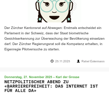
Der Zürcher Kantonsrat auf Abwegen: Erstmals entscheidet ein
Parlament in der Schweiz, dass der Staat biometrische
Gesichtserkennung zur Überwachung der Bevölkerung einsetzen
darf. Der Zürcher Regierungsrat soll die Kompetenz erhalten, in
Eigenregie Pilotversuche zu starten.
25.11.2025
Rahel Estermann
Donnerstag, 27. November 2025 – Karl der Grosse
NETZPOLITISCHER ABEND ZU
«BARRIEREFREIHEIT: DAS INTERNET IST
FÜR ALLE DA»