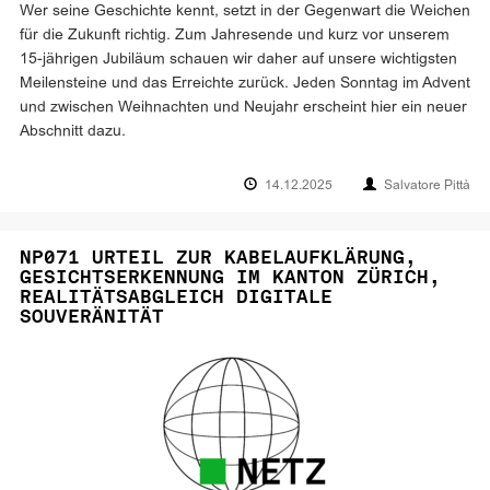
Wer seine Geschichte kennt, setzt in der Gegenwart die Weichen
für die Zukunft richtig. Zum Jahresende und kurz vor unserem
15-jährigen Jubiläum schauen wir daher auf unsere wichtigsten
Meilensteine und das Erreichte zurück. Jeden Sonntag im Advent
und zwischen Weihnachten und Neujahr erscheint hier ein neuer
Abschnitt dazu.
14.12.2025
Salvatore Pittà
NP071 URTEIL ZUR KABELAUFKLÄRUNG,
GESICHTSERKENNUNG IM KANTON ZÜRICH,
REALITÄTSABGLEICH DIGITALE
SOUVERÄNITÄT