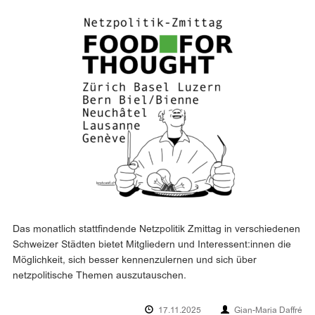
Das monatlich stattfindende Netzpolitik Zmittag in verschiedenen
Schweizer Städten bietet Mitgliedern und Interessent:innen die
Möglichkeit, sich besser kennenzulernen und sich über
netzpolitische Themen auszutauschen.
17.11.2025
Gian-Maria Daffré