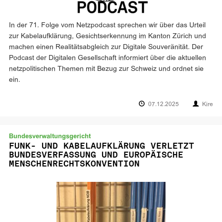
In der 71. Folge vom Netzpodcast sprechen wir über das Urteil
zur Kabelaufklärung, Gesichtserkennung im Kanton Zürich und
machen einen Realitätsabgleich zur Digitale Souveränität. Der
Podcast der Digitalen Gesellschaft informiert über die aktuellen
netzpolitischen Themen mit Bezug zur Schweiz und ordnet sie
ein.
07.12.2025
Kire
Bundesverwaltungsgericht
FUNK- UND KABELAUFKLÄRUNG VERLETZT
BUNDESVERFASSUNG UND EUROPÄISCHE
MENSCHENRECHTSKONVENTION