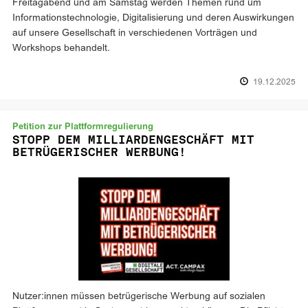
Freitagabend und am Samstag werden Themen rund um
Informationstechnologie, Digitalisierung und deren Auswirkungen
auf unsere Gesellschaft in verschiedenen Vorträgen und
Workshops behandelt.
19.12.2025
Petition zur Plattformregulierung
STOPP DEM MILLIARDENGESCHÄFT MIT
BETRÜGERISCHER WERBUNG!
Nutzer:innen müssen betrügerische Werbung auf sozialen