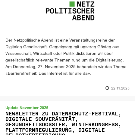
Der Netzpolitische Abend ist eine Veranstaltungsreihe der
Digitalen Gesellschaft. Gemeinsam mit unseren Gästen aus
Wissenschaft, Wirtschaft oder Politik diskutieren wir über
gesellschaftlich relevante Themen rund um die Digitalisierung.
Am Donnerstag, 27. November 2025 behandeln wir das Thema
«Barrierefreiheit: Das Internet ist für alle da».
22.11.2025
Update November 2025
NEWSLETTER ZU DATENSCHUTZ-FESTIVAL,
DIGITALE SOUVERÄNITÄT,
GESUNDHEITSDOSSIER, WINTERKONGRESS,
PLATTFORMREGULIERUNG, DIGITALE