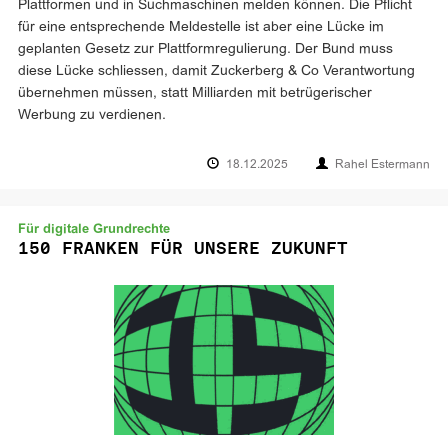
Plattformen und in Suchmaschinen melden können. Die Pflicht
für eine entsprechende Meldestelle ist aber eine Lücke im
geplanten Gesetz zur Plattformregulierung. Der Bund muss
diese Lücke schliessen, damit Zuckerberg & Co Verantwortung
übernehmen müssen, statt Milliarden mit betrügerischer
Werbung zu verdienen.
18.12.2025
Rahel Estermann
Für digitale Grundrechte
150 FRANKEN FÜR UNSERE ZUKUNFT