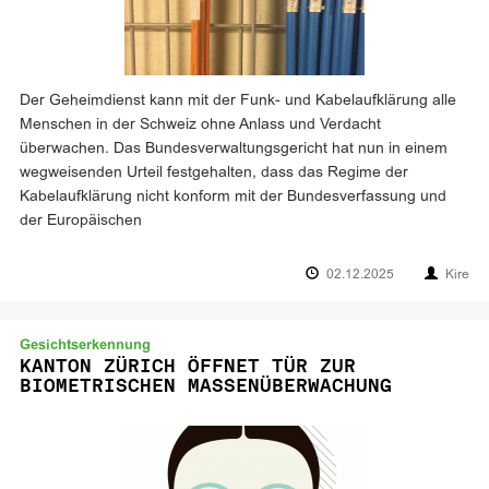
Der Geheimdienst kann mit der Funk- und Kabelaufklärung alle
Menschen in der Schweiz ohne Anlass und Verdacht
überwachen. Das Bundesverwaltungsgericht hat nun in einem
wegweisenden Urteil festgehalten, dass das Regime der
Kabelaufklärung nicht konform mit der Bundesverfassung und
der Europäischen
02.12.2025
Kire
Gesichtserkennung
KANTON ZÜRICH ÖFFNET TÜR ZUR
BIOMETRISCHEN MASSENÜBERWACHUNG