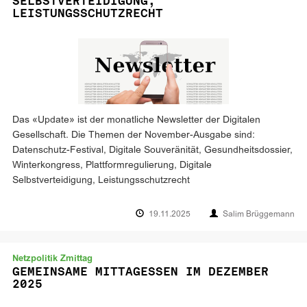
SELBSTVERTEIDIGUNG,
LEISTUNGSSCHUTZRECHT
Das «Update» ist der monatliche Newsletter der Digitalen
Gesellschaft. Die Themen der November-Ausgabe sind:
Datenschutz-Festival, Digitale Souveränität, Gesundheitsdossier,
Winterkongress, Plattformregulierung, Digitale
Selbstverteidigung, Leistungsschutzrecht
19.11.2025
Salim Brüggemann
Netzpolitik Zmittag
GEMEINSAME MITTAGESSEN IM DEZEMBER
2025