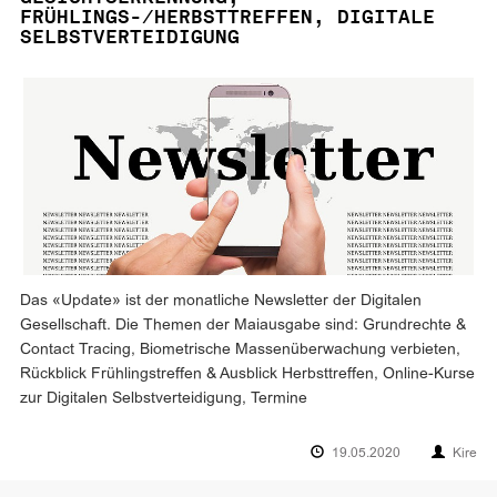
FRÜHLINGS-/HERBSTTREFFEN, DIGITALE
SELBSTVERTEIDIGUNG
Das «Update» ist der monatliche Newsletter der Digitalen
Gesellschaft. Die Themen der Maiausgabe sind: Grundrechte &
Contact Tracing, Biometrische Massenüberwachung verbieten,
Rückblick Frühlingstreffen & Ausblick Herbsttreffen, Online-Kurse
zur Digitalen Selbstverteidigung, Termine
19.05.2020
Kire