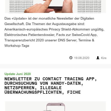
Das «Update» ist der monatliche Newsletter der Digitalen
Gesellschaft. Die Themen der Augustausgabe sind:
Amerikanisch-europäisches Privacy Shield-Abkommen ungültig,
Elektronisches Patientendossier, Facts zur SwissCovid App,
Transparenzbericht 2020 unserer DNS Server, Termine &
Workshop-Tage
19.08.2020
Kire
Update Juni 2020
NEWSLETTER ZU CONTACT TRACING APP,
DURCHSUCHUNG VON HANDY-DATEN,
NETZSPERREN, ILLEGALE
ÜBERWACHUNGSPFLICHTEN, FICHE