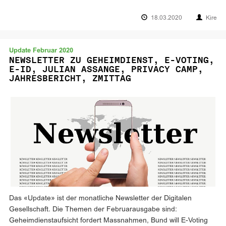
18.03.2020
Kire
Update Februar 2020
NEWSLETTER ZU GEHEIMDIENST, E-VOTING,
E-ID, JULIAN ASSANGE, PRIVACY CAMP,
JAHRESBERICHT, ZMITTAG
Das «Update» ist der monatliche Newsletter der Digitalen
Gesellschaft. Die Themen der Februarausgabe sind:
Geheimdienstaufsicht fordert Massnahmen, Bund will E-Voting