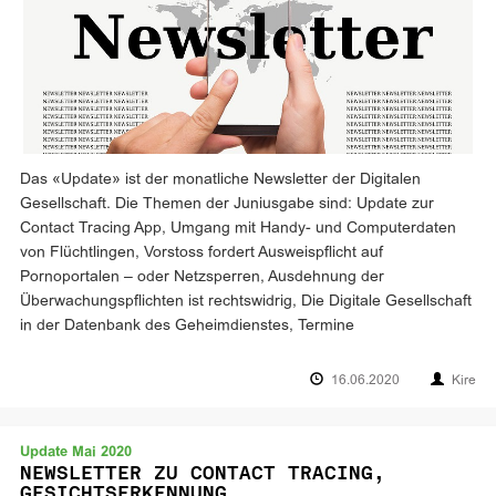
Das «Update» ist der monatliche Newsletter der Digitalen
Gesellschaft. Die Themen der Juniusgabe sind: Update zur
Contact Tracing App, Umgang mit Handy- und Computerdaten
von Flüchtlingen, Vorstoss fordert Ausweispflicht auf
Pornoportalen – oder Netzsperren, Ausdehnung der
Überwachungspflichten ist rechtswidrig, Die Digitale Gesellschaft
in der Datenbank des Geheimdienstes, Termine
16.06.2020
Kire
Update Mai 2020
NEWSLETTER ZU CONTACT TRACING,
GESICHTSERKENNUNG,