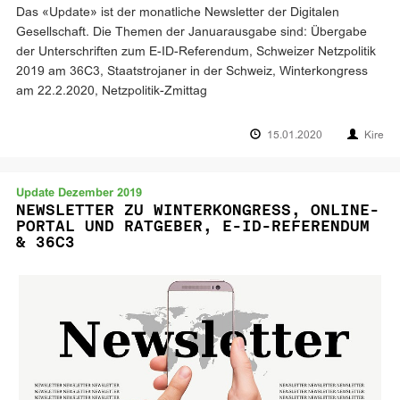
Das «Update» ist der monatliche Newsletter der Digitalen
Gesellschaft. Die Themen der Januarausgabe sind: Übergabe
der Unterschriften zum E-ID-Referendum, Schweizer Netzpolitik
2019 am 36C3, Staatstrojaner in der Schweiz, Winterkongress
am 22.2.2020, Netzpolitik-Zmittag
15.01.2020
Kire
Update Dezember 2019
NEWSLETTER ZU WINTERKONGRESS, ONLINE-
PORTAL UND RATGEBER, E-ID-REFERENDUM
& 36C3