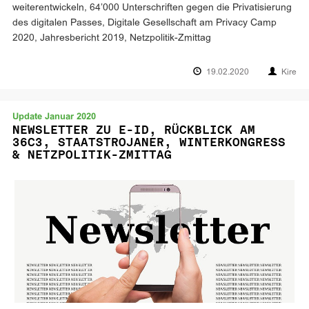
weiterentwickeln, 64’000 Unterschriften gegen die Privatisierung
des digitalen Passes, Digitale Gesellschaft am Privacy Camp
2020, Jahresbericht 2019, Netzpolitik-Zmittag
19.02.2020
Kire
Update Januar 2020
NEWSLETTER ZU E-ID, RÜCKBLICK AM
36C3, STAATSTROJANER, WINTERKONGRESS
& NETZPOLITIK-ZMITTAG