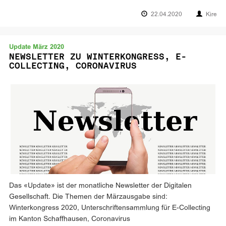
22.04.2020
Kire
Update März 2020
NEWSLETTER ZU WINTERKONGRESS, E-
COLLECTING, CORONAVIRUS
Das «Update» ist der monatliche Newsletter der Digitalen
Gesellschaft. Die Themen der Märzausgabe sind:
Winterkongress 2020, Unterschriftensammlung für E-Collecting
im Kanton Schaffhausen, Coronavirus