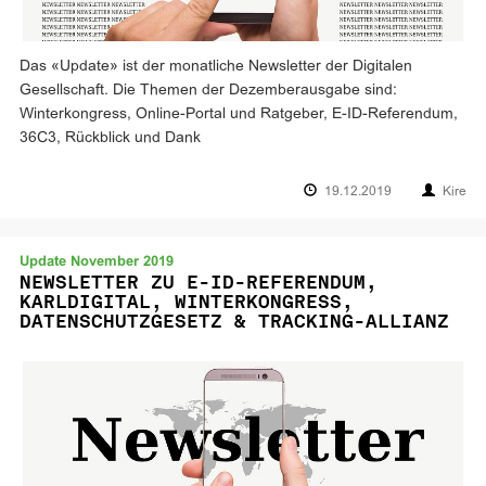
Das «Update» ist der monatliche Newsletter der Digitalen
Gesellschaft. Die Themen der Dezemberausgabe sind:
Winterkongress, Online-Portal und Ratgeber, E-ID-Referendum,
36C3, Rückblick und Dank
19.12.2019
Kire
Update November 2019
NEWSLETTER ZU E-ID-REFERENDUM,
KARLDIGITAL, WINTERKONGRESS,
DATENSCHUTZGESETZ & TRACKING-ALLIANZ