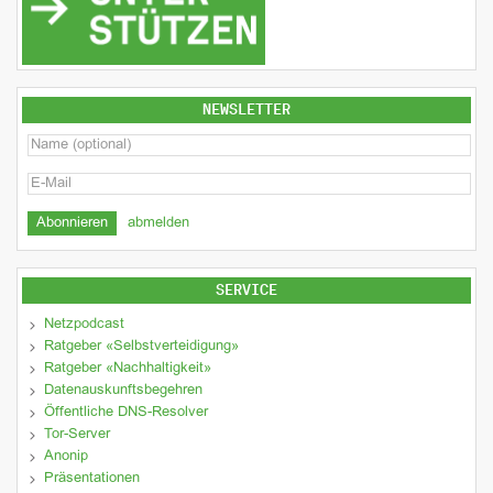
NEWSLETTER
abmelden
SERVICE
Netzpodcast
Ratgeber «Selbstverteidigung»
Ratgeber «Nachhaltigkeit»
Datenauskunftsbegehren
Öffentliche DNS-Resolver
Tor-Server
Anonip
Präsentationen