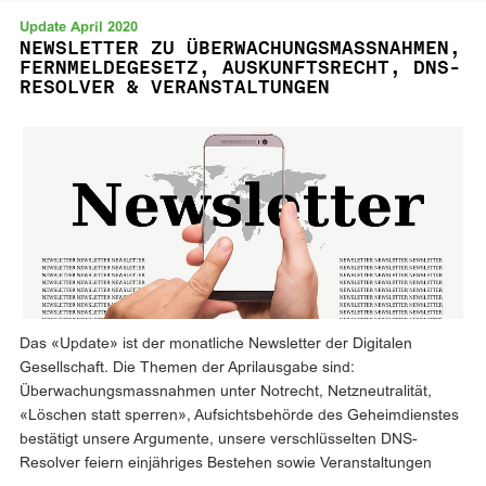
Update April 2020
NEWSLETTER ZU ÜBERWACHUNGSMASSNAHMEN,
FERNMELDEGESETZ, AUSKUNFTSRECHT, DNS-
RESOLVER & VERANSTALTUNGEN
Das «Update» ist der monatliche Newsletter der Digitalen
Gesellschaft. Die Themen der Aprilausgabe sind:
Überwachungsmassnahmen unter Notrecht, Netzneutralität,
«Löschen statt sperren», Aufsichtsbehörde des Geheimdienstes
bestätigt unsere Argumente, unsere verschlüsselten DNS-
Resolver feiern einjähriges Bestehen sowie Veranstaltungen