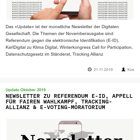
Das «Update» ist der monatliche Newsletter der Digitalen
Gesellschaft. Die Themen der Novemberausgabe sind:
Referendum gegen die elektronische Identifikation (E-ID),
KarlDigital zu Klima Digital, Winterkongress Call for Participation,
Datenschutzgesetz im Ständerat, Tracking Allianz
21.11.2019
Kire
Update Oktober 2019
NEWSLETTER ZU REFERENDUM E-ID, APPELL
FÜR FAIREN WAHLKAMPF, TRACKING-
ALLIANZ & E-VOTING-MORATORIUM