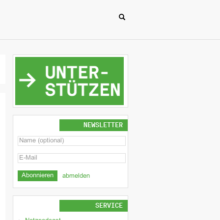
NEWSLETTER
abmelden
SERVICE