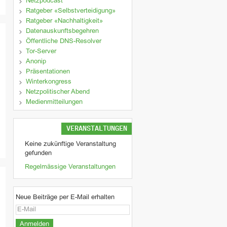
Netzpodcast
Ratgeber «Selbstverteidigung»
Ratgeber «Nachhaltigkeit»
Datenauskunftsbegehren
Öffentliche DNS-Resolver
Tor-Server
Anonip
Präsentationen
Winterkongress
Netzpolitischer Abend
Medienmitteilungen
VERANSTALTUNGEN
Keine zukünftige Veranstaltung
gefunden
Regelmässige Veranstaltungen
Neue Beiträge per E-Mail erhalten