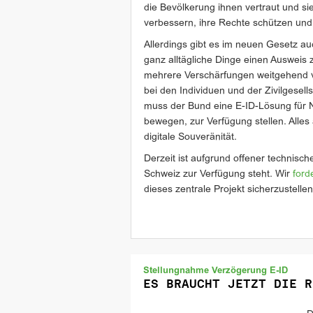
die Bevölkerung ihnen vertraut und 
verbessern, ihre Rechte schützen und
Allerdings gibt es im neuen Gesetz auc
ganz alltägliche Dinge einen Ausweis 
mehrere Verschärfungen weitgehend ve
bei den Individuen und der Zivilgesell
muss der Bund eine E-ID-Lösung für N
bewegen, zur Verfügung stellen. Alles 
digitale Souveränität.
Derzeit ist aufgrund offener technisc
Schweiz zur Verfügung steht. Wir
ford
dieses zentrale Projekt sicherzustellen
Stellungnahme Verzögerung E-ID
ES BRAUCHT JETZT DIE R