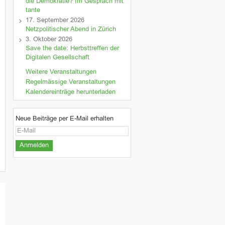
die Demokratie? Im Gespräch mit
tante
17. September 2026
Netzpolitischer Abend in Zürich
3. Oktober 2026
Save the date: Herbsttreffen der
Digitalen Gesellschaft
Weitere Veranstaltungen
Regelmässige Veranstaltungen
Kalendereinträge herunterladen
Neue Beiträge per E-Mail erhalten