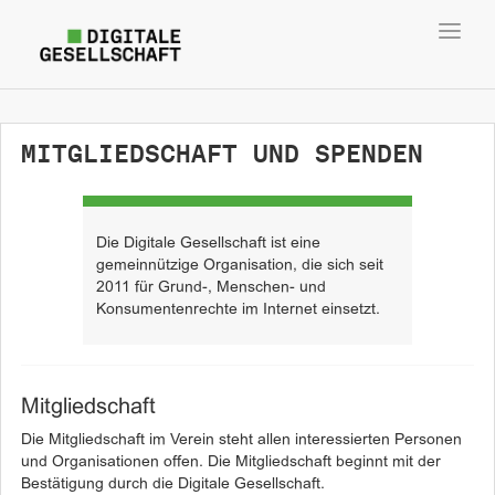
Toggl
navig
MITGLIEDSCHAFT UND SPENDEN
Die Digitale Gesellschaft ist eine
gemeinnützige Organisation, die sich seit
2011 für Grund-, Menschen- und
Konsumentenrechte im Internet einsetzt.
Mitgliedschaft
Die Mitgliedschaft im Verein steht allen interessierten Personen
und Organisationen offen. Die Mitgliedschaft beginnt mit der
Bestätigung durch die Digitale Gesellschaft.