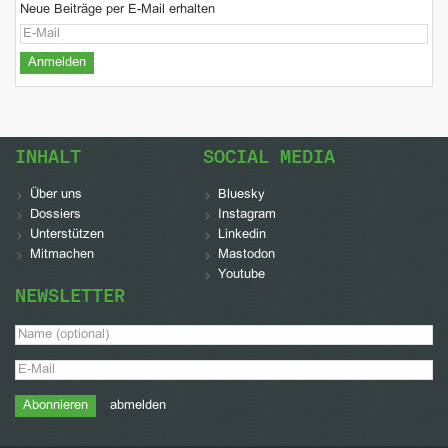
Neue Beiträge per E-Mail erhalten
INHALT
SOCIAL MEDIA
Über uns
Bluesky
Dossiers
Instagram
Unterstützen
Linkedin
Mitmachen
Mastodon
Youtube
NEWSLETTER
abmelden