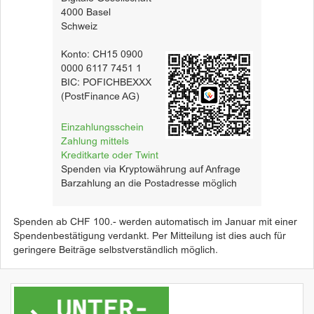
4000 Basel
Schweiz
Konto: CH15 0900
0000 6117 7451 1
BIC: POFICHBEXXX
(PostFinance AG)
Einzahlungsschein
Zahlung mittels
Kreditkarte oder Twint
Spenden via Kryptowährung auf Anfrage
Barzahlung an die Postadresse möglich
Spenden ab CHF 100.- werden automatisch im Januar mit einer
Spendenbestätigung verdankt. Per Mitteilung ist dies auch für
geringere Beiträge selbstverständlich möglich.