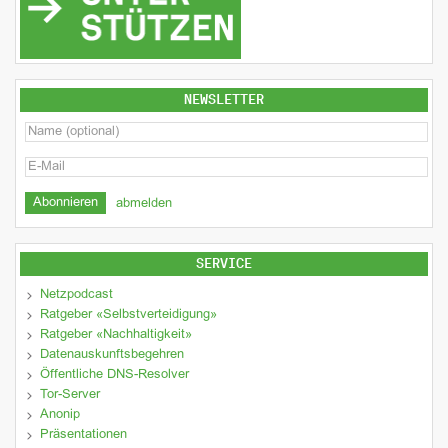
NEWSLETTER
abmelden
SERVICE
Netzpodcast
Ratgeber «Selbstverteidigung»
Ratgeber «Nachhaltigkeit»
Datenauskunftsbegehren
Öffentliche DNS-Resolver
Tor-Server
Anonip
Präsentationen