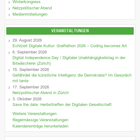
Winterkongress
Netzpolitischer Abend
Medienmitteilungen
VERANSTALTUNGEN
29. August 2026
Echtzeit Digitale Kultur: Graffathon 2026 – Coding becomes Art
6. September 2026
Digital Independence Day / Digitaler Unabhängigkeitstag in der
Bitwäscherei (Zürich)
15. September 2026
Gefährdet die künstliche Intelligenz die Demokratie? Im Gespräch
mit tante
17. September 2026
Netzpolitischer Abend in Zürich
3. Oktober 2026
Save the date: Herbsttreffen der Digitalen Gesellschaft
Weitere Veranstaltungen
Regelmässige Veranstaltungen
Kalendereinträge herunterladen