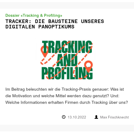
Dossier «Tracking & Profiling»
TRACKER: DIE BAUSTEINE UNSERES
DIGITALEN PANOPTIKUMS
Im Beitrag beleuchten wir die Tracking-Praxis genauer: Was ist
die Motivation und welche Mittel werden dazu genutzt? Und:
Welche Informationen erhalten Firmen durch Tracking über uns?
13.10.2022
Max Frischknecht