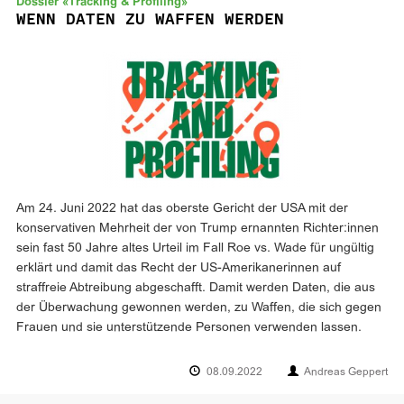
Dossier «Tracking & Profiling»
WENN DATEN ZU WAFFEN WERDEN
Am 24. Juni 2022 hat das oberste Gericht der USA mit der
konservativen Mehrheit der von Trump ernannten Richter:innen
sein fast 50 Jahre altes Urteil im Fall Roe vs. Wade für ungültig
erklärt und damit das Recht der US-Amerikanerinnen auf
straffreie Abtreibung abgeschafft. Damit werden Daten, die aus
der Überwachung gewonnen werden, zu Waffen, die sich gegen
Frauen und sie unterstützende Personen verwenden lassen.
08.09.2022
Andreas Geppert