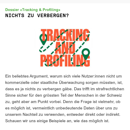
Dossier «Tracking & Profiling»
NICHTS ZU VERBERGEN?
Ein beliebtes Argument, warum sich viele Nutzer:innen nicht um
kommerzielle oder staatliche Überwachung sorgen müssten, ist,
dass es ja nichts zu verbergen gäbe. Das trifft im strafrechtlichen
Sinne sicher für den grössten Teil der Menschen in der Schweiz
zu, geht aber am Punkt vorbei. Denn die Frage ist vielmehr, ob
es möglich ist, vermeintlich unbedeutende Daten über uns zu
unserem Nachteil zu verwenden, entweder direkt oder indirekt.
Schauen wir uns einige Beispiele an, wie das möglich ist.