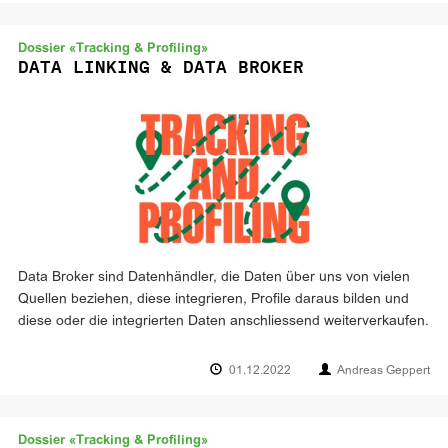
Dossier «Tracking & Profiling»
DATA LINKING & DATA BROKER
Data Broker sind Datenhändler, die Daten über uns von vielen
Quellen beziehen, diese integrieren, Profile daraus bilden und
diese oder die integrierten Daten anschliessend weiterverkaufen.
01.12.2022
Andreas Geppert
Dossier «Tracking & Profiling»