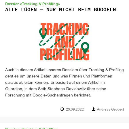
Dossier «Tracking & Profiling»
ALLE LÜGEN – NUR NICHT BEIM GOOGELN
Auch in diesem Artikel unseres Dossiers über Tracking & Profiling
geht es um unsere Daten und was Firmen und Plattformen
daraus ableiten können. Er basiert auf einem Artikel im
Guardian, in dem Seth Stephens-Davidowitz über seine
Forschung mit Google-Suchanfragen berichtet.
25.09.2022
Andreas Geppert