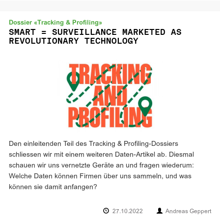
Dossier «Tracking & Profiling»
SMART = SURVEILLANCE MARKETED AS
REVOLUTIONARY TECHNOLOGY
Den einleitenden Teil des Tracking & Profiling-Dossiers
schliessen wir mit einem weiteren Daten-Artikel ab. Diesmal
schauen wir uns vernetzte Geräte an und fragen wiederum:
Welche Daten können Firmen über uns sammeln, und was
können sie damit anfangen?
27.10.2022
Andreas Geppert