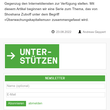
Gegenzug den Internetdiensten zur Verfügung stellen. Mit
diesem Artikel beginnen wir eine Serie zum Thema, das von
Shoshana Zuboff unter dem Begriff
«Überwachungskapitalismus» zusammengefasst wird.
23.08.2022
Andreas Geppert
NEWSLETTER
abmelden