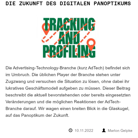
DIE ZUKUNFT DES DIGITALEN PANOPTIKUMS
Die Advertising-Technology-Branche (kurz AdTech) befindet sich
im Umbruch. Die üblichen Player der Branche stehen unter
Zugzwang und versuchen die Situation zu lösen, ohne dabei ihr
lukratives Geschäftsmodell aufgeben zu müssen. Dieser Beitrag
beschreibt die aktuell bevorstehenden oder bereits eingesetzten
Veränderungen und die möglichen Reaktionen der AdTech-
Branche darauf. Wir wagen einen breiten Blick in die Glaskugel,
auf das Panoptikum der Zukunft.
10.11.2022
Marlon Gelpke