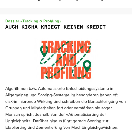
Dossier «Tracking & Profiling»
AUCH KISHA KRIEGT KEINEN KREDIT
Algorithmen bzw. Automatisierte Entscheidungssysteme im
Allgemeinen und Scoring-Systeme im besonderen haben oft
diskriminierende Wirkung und schreiben die Benachteiligung von
Gruppen und Minderheiten fort oder verstärken sie sogar.
Mensch spricht deshalb von der «Automatisierung der
Ungleichheit». Darüber hinaus führt gerade Scoring zur
Etablierung und Zementierung von Machtungleichgewichten.