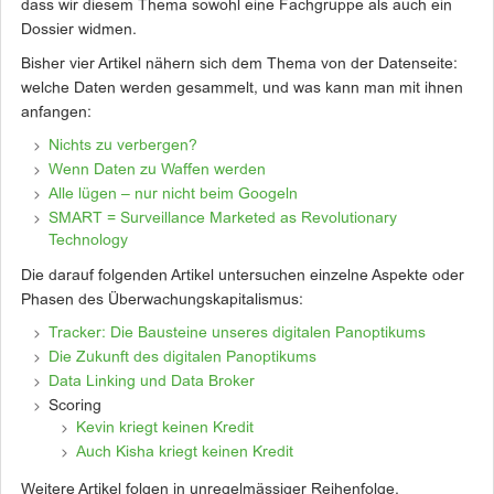
dass wir diesem Thema sowohl eine Fachgruppe als auch ein
Dossier widmen.
Bisher vier Artikel nähern sich dem Thema von der Datenseite:
welche Daten werden gesammelt, und was kann man mit ihnen
anfangen:
Nichts zu verbergen?
Wenn Daten zu Waffen werden
Alle lügen – nur nicht beim Googeln
SMART = Surveillance Marketed as Revolutionary
Technology
Die darauf folgenden Artikel untersuchen einzelne Aspekte oder
Phasen des Überwachungskapitalismus:
Tracker: Die Bausteine unseres digitalen Panoptikums
Die Zukunft des digitalen Panoptikums
Data Linking und Data Broker
Scoring
Kevin kriegt keinen Kredit
Auch Kisha kriegt keinen Kredit
Weitere Artikel folgen in unregelmässiger Reihenfolge.