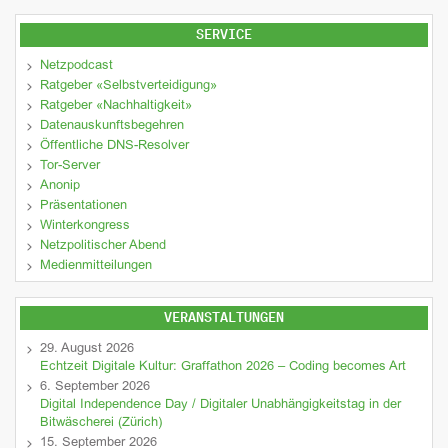
SERVICE
Netzpodcast
Ratgeber «Selbstverteidigung»
Ratgeber «Nachhaltigkeit»
Datenauskunftsbegehren
Öffentliche DNS-Resolver
Tor-Server
Anonip
Präsentationen
Winterkongress
Netzpolitischer Abend
Medienmitteilungen
VERANSTALTUNGEN
29. August 2026
Echtzeit Digitale Kultur: Graffathon 2026 – Coding becomes Art
6. September 2026
Digital Independence Day / Digitaler Unabhängigkeitstag in der
Bitwäscherei (Zürich)
15. September 2026