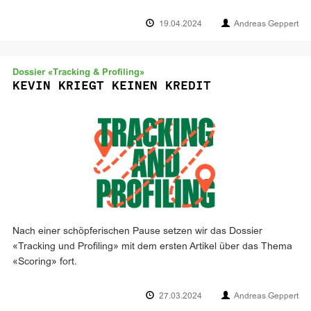
19.04.2024
Andreas Geppert
Dossier «Tracking & Profiling»
KEVIN KRIEGT KEINEN KREDIT
Nach einer schöpferischen Pause setzen wir das Dossier
«Tracking und Profiling» mit dem ersten Artikel über das Thema
«Scoring» fort.
27.03.2024
Andreas Geppert