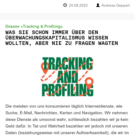
25.08.2022
Andreas Geppert
Dossier «Tracking & Profiling»
WAS SIE SCHON IMMER ÜBER DEN
ÜBERWACHUNGSKAPITALISMUS WISSEN
WOLLTEN, ABER NIE ZU FRAGEN WAGTEN
Die meisten von uns konsumieren täglich Internetdienste, wie
Suche, E-Mail, Nachrichten, Karten und Navigation. Wir nehmen
diese Dienste als umsonst wahr, schliesslich bezahlen wir ja kein
Geld dafür. In Tat und Wahrheit bezahlen wir jedoch mit unseren
Daten (beziehungsweise mit unserer Aufmerksamkeit), die wir im