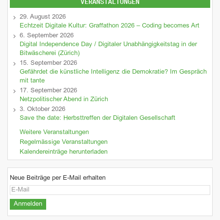
VERANSTALTUNGEN
29. August 2026
Echtzeit Digitale Kultur: Graffathon 2026 – Coding becomes Art
6. September 2026
Digital Independence Day / Digitaler Unabhängigkeitstag in der
Bitwäscherei (Zürich)
15. September 2026
Gefährdet die künstliche Intelligenz die Demokratie? Im Gespräch
mit tante
17. September 2026
Netzpolitischer Abend in Zürich
3. Oktober 2026
Save the date: Herbsttreffen der Digitalen Gesellschaft
Weitere Veranstaltungen
Regelmässige Veranstaltungen
Kalendereinträge herunterladen
Neue Beiträge per E-Mail erhalten