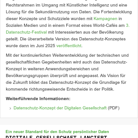
Rechtsrahmen im Umgang mit Künstlicher Intelligenz und eine
Lösung für die Sekundärnutzung von Daten. Die Fortentwicklung
dieser Konzepte und Schutzziele wurden mit
Kampagnen
in
Sozialen Medien und in einem Format eines World-Cafés am
3.
Datenschutz-Festival
mit Interessierten aus der Bevölkerung
geteilt. Die überarbeitete Version des Datenschutz-Konzeptes
wurde dann im Juni 2025
veröffentlicht
.
Mit der kontinuierlichen Weiterentwicklung der technischen und
gesellschaftlichen Gegebenheiten wird auch das Datenschutz-
Konzept in weiteren Anwendungsbereichen und
Bevölkerungsgruppen überprüft und angepasst. Als Vision für
die Zukunft bildet das Datenschutz-Konzept die Grundlage für
kommende richtungsweisende Entscheide in der Politik.
Weiterführende Informationen:
Datenschutz-Konzept der Digitalen Gesellschaft
(PDF)
Ein neuer Standard für den Schutz persönlicher Daten
DIGITALE GESELLSCHAFT LANCIERT