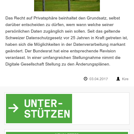
Das Recht auf Privatsphäre beinhaltet den Grundsatz, selbst
darüber entscheiden zu dürfen, wem wann welche seiner
persönlichen Daten zugänglich sein sollen. Seit das geltende
Schweizer Datenschutzgesetz vor 25 Jahren in Kraft getreten ist,
haben sich die Möglichkeiten in der Datenverarbeitung markant
geändert. Der Bundesrat hat eine entsprechende Revision
veranlasst. In einer umfangreichen Stellungnahme nimmt die
Digitale Gesellschaft Stellung zu den Änderungsplänen.
03.04.2017
Kire