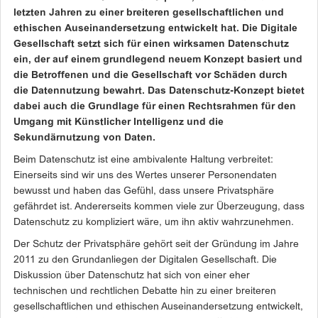
letzten Jahren zu einer breiteren gesellschaftlichen und
ethischen Auseinandersetzung entwickelt hat. Die Digitale
Gesellschaft setzt sich für einen wirksamen Datenschutz
ein, der auf einem grundlegend neuem Konzept basiert und
die Betroffenen und die Gesellschaft vor Schäden durch
die Datennutzung bewahrt. Das Datenschutz-Konzept bietet
dabei auch die Grundlage für einen Rechtsrahmen für den
Umgang mit Künstlicher Intelligenz und die
Sekundärnutzung von Daten.
Beim Datenschutz ist eine ambivalente Haltung verbreitet:
Einerseits sind wir uns des Wertes unserer Personendaten
bewusst und haben das Gefühl, dass unsere Privatsphäre
gefährdet ist. Andererseits kommen viele zur Überzeugung, dass
Datenschutz zu kompliziert wäre, um ihn aktiv wahrzunehmen.
Der Schutz der Privatsphäre gehört seit der Gründung im Jahre
2011 zu den Grundanliegen der Digitalen Gesellschaft. Die
Diskussion über Datenschutz hat sich von einer eher
technischen und rechtlichen Debatte hin zu einer breiteren
gesellschaftlichen und ethischen Auseinandersetzung entwickelt,