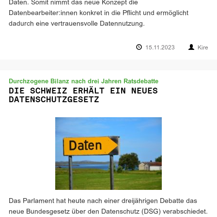
Daten. Somit nimmt das neue Konzept die
Datenbearbeiter:innen konkret in die Pflicht und ermöglicht
dadurch eine vertrauensvolle Datennutzung.
15.11.2023
Kire
Durchzogene Bilanz nach drei Jahren Ratsdebatte
DIE SCHWEIZ ERHÄLT EIN NEUES
DATENSCHUTZGESETZ
Das Parlament hat heute nach einer dreijährigen Debatte das
neue Bundesgesetz über den Datenschutz (DSG) verabschiedet.