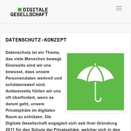
Toggl
navig
DATENSCHUTZ-KONZEPT
Datenschutz ist ein Thema,
das viele Menschen bewegt.
Einerseits sind wir uns
bewusst, dass unsere
Personendaten wertvoll und
schützenswert sind.
Andererseits fühlen wir uns
oft überfordert, wenn es
darum geht, unsere
Privatsphäre im digitalen
Raum zu schützen. Die
Digitale Gesellschaft engagiert sich seit ihrer Gründung
2011 für den Schutz der Privatsphäre, welcher sich in den