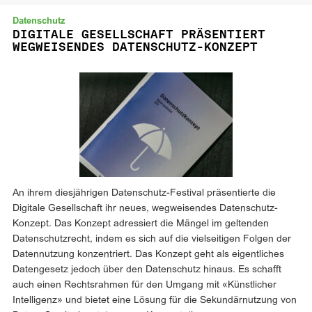
Datenschutz
DIGITALE GESELLSCHAFT PRÄSENTIERT
WEGWEISENDES DATENSCHUTZ-KONZEPT
An ihrem diesjährigen Datenschutz-Festival präsentierte die
Digitale Gesellschaft ihr neues, wegweisendes Datenschutz-
Konzept. Das Konzept adressiert die Mängel im geltenden
Datenschutzrecht, indem es sich auf die vielseitigen Folgen der
Datennutzung konzentriert. Das Konzept geht als eigentliches
Datengesetz jedoch über den Datenschutz hinaus. Es schafft
auch einen Rechtsrahmen für den Umgang mit «Künstlicher
Intelligenz» und bietet eine Lösung für die Sekundärnutzung von