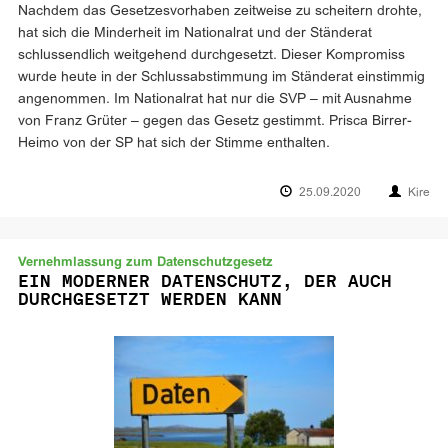
Nachdem das Gesetzesvorhaben zeitweise zu scheitern drohte,
hat sich die Minderheit im Nationalrat und der Ständerat
schlussendlich weitgehend durchgesetzt. Dieser Kompromiss
wurde heute in der Schlussabstimmung im Ständerat einstimmig
angenommen. Im Nationalrat hat nur die SVP – mit Ausnahme
von Franz Grüter – gegen das Gesetz gestimmt. Prisca Birrer-
Heimo von der SP hat sich der Stimme enthalten.
25.09.2020
Kire
Vernehmlassung zum Datenschutzgesetz
EIN MODERNER DATENSCHUTZ, DER AUCH
DURCHGESETZT WERDEN KANN