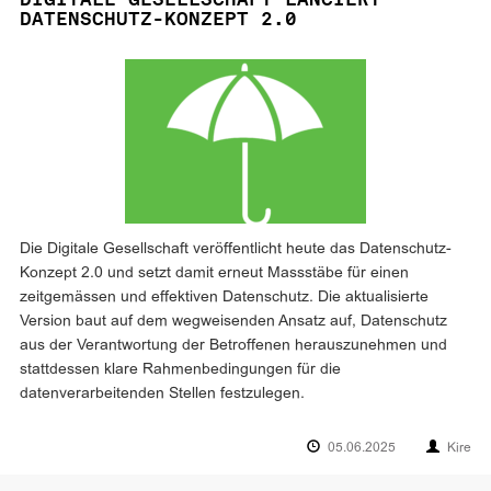
DATENSCHUTZ-KONZEPT 2.0
Die Digitale Gesellschaft veröffentlicht heute das Datenschutz-
Konzept 2.0 und setzt damit erneut Massstäbe für einen
zeitgemässen und effektiven Datenschutz. Die aktualisierte
Version baut auf dem wegweisenden Ansatz auf, Datenschutz
aus der Verantwortung der Betroffenen herauszunehmen und
stattdessen klare Rahmenbedingungen für die
datenverarbeitenden Stellen festzulegen.
05.06.2025
Kire