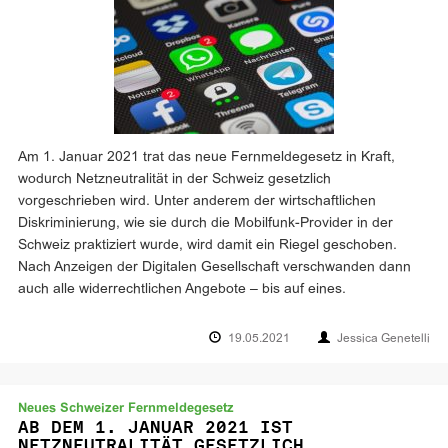
Am 1. Januar 2021 trat das neue Fernmeldegesetz in Kraft,
wodurch Netzneutralität in der Schweiz gesetzlich
vorgeschrieben wird. Unter anderem der wirtschaftlichen
Diskriminierung, wie sie durch die Mobilfunk-Provider in der
Schweiz praktiziert wurde, wird damit ein Riegel geschoben.
Nach Anzeigen der Digitalen Gesellschaft verschwanden dann
auch alle widerrechtlichen Angebote – bis auf eines.
19.05.2021
Jessica Genetelli
Neues Schweizer Fernmeldegesetz
AB DEM 1. JANUAR 2021 IST
NETZNEUTRALITÄT GESETZLICH