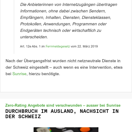
Die Anbieterinnen von Internetzugängen übertragen
Informationen, ohne dabei zwischen Sendern,
Empfängern, Inhalten, Diensten, Diensteklassen,
Protokollen, Anwendungen, Programmen oder
Endgeräten technisch oder wirtschaftlich zu
unterscheiden.
Art. 12e Abs. 1 im
Fernmeldegesetz
vom 22. März 2019
Nach der Übergangsfrist wurden nicht netzneutrale Dienste in
der Schweiz eingestellt – auch wenn es eine Intervention, etwa
bei
Sunrise
, hierzu benötigte.
Zero-Rating Angebote sind verschwunden – ausser bei Sunrise
DURCHBRUCH IM AUSLAND, NACHSICHT IN
DER SCHWEIZ