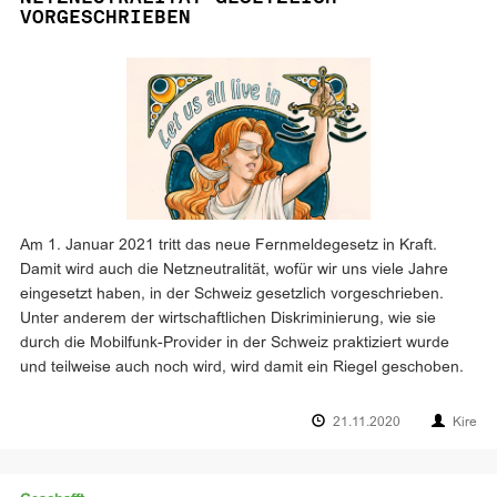
VORGESCHRIEBEN
Am 1. Januar 2021 tritt das neue Fernmeldegesetz in Kraft.
Damit wird auch die Netzneutralität, wofür wir uns viele Jahre
eingesetzt haben, in der Schweiz gesetzlich vorgeschrieben.
Unter anderem der wirtschaftlichen Diskriminierung, wie sie
durch die Mobilfunk-Provider in der Schweiz praktiziert wurde
und teilweise auch noch wird, wird damit ein Riegel geschoben.
21.11.2020
Kire