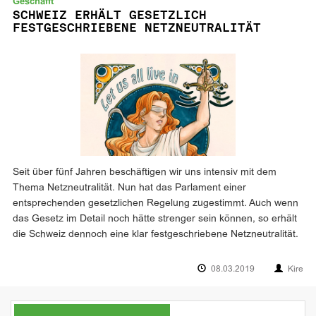
Geschafft
SCHWEIZ ERHÄLT GESETZLICH
FESTGESCHRIEBENE NETZNEUTRALITÄT
Seit über fünf Jahren beschäftigen wir uns intensiv mit dem
Thema Netzneutralität. Nun hat das Parlament einer
entsprechenden gesetzlichen Regelung zugestimmt. Auch wenn
das Gesetz im Detail noch hätte strenger sein können, so erhält
die Schweiz dennoch eine klar festgeschriebene Netzneutralität.
08.03.2019
Kire