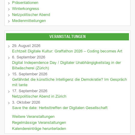
Präsentationen
Winterkongress
Netzpolitischer Abend
Medienmitteilungen
VERANSTALTUNGEN
29. August 2026
Echtzeit Digitale Kultur: Graffathon 2026 – Coding becomes Art
6. September 2026
Digital Independence Day / Digitaler Unabhängigkeitstag in der
Bitwäscherei (Zürich)
15. September 2026
Gefährdet die künstliche Intelligenz die Demokratie? Im Gespräch
mit tante
17. September 2026
Netzpolitischer Abend in Zürich
3. Oktober 2026
Save the date: Herbsttreffen der Digitalen Gesellschaft
Weitere Veranstaltungen
Regelmässige Veranstaltungen
Kalendereinträge herunterladen