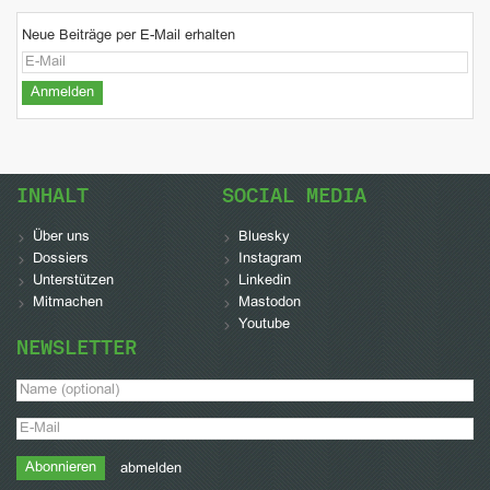
Neue Beiträge per E-Mail erhalten
INHALT
SOCIAL MEDIA
Über uns
Bluesky
Dossiers
Instagram
Unterstützen
Linkedin
Mitmachen
Mastodon
Youtube
NEWSLETTER
abmelden