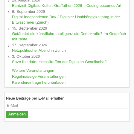
29. August 2026
Echtzeit Digitale Kultur: Graffathon 2026 – Coding becomes Art
6. September 2026
Digital Independence Day / Digitaler Unabhängigkeitstag in der
Bitwäscherei (Zürich)
15. September 2026
Gefährdet die künstliche Intelligenz die Demokratie? Im Gespräch
mit tante
17. September 2026
Netzpolitischer Abend in Zürich
3. Oktober 2026
Save the date: Herbsttreffen der Digitalen Gesellschaft
Weitere Veranstaltungen
Regelmässige Veranstaltungen
Kalendereinträge herunterladen
Neue Beiträge per E-Mail erhalten