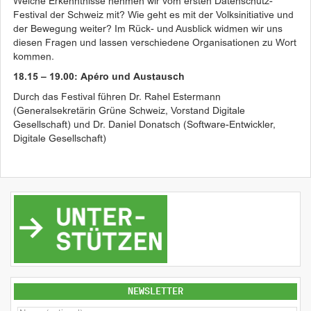
Welche Erkenntnisse nehmen wir vom ersten Datenschutz-
Festival der Schweiz mit? Wie geht es mit der Volksinitiative und
der Bewegung weiter? Im Rück- und Ausblick widmen wir uns
diesen Fragen und lassen verschiedene Organisationen zu Wort
kommen.
18.15 – 19.00: Apéro und Austausch
Durch das Festival führen Dr. Rahel Estermann
(Generalsekretärin Grüne Schweiz, Vorstand Digitale
Gesellschaft) und Dr. Daniel Donatsch (Software-Entwickler,
Digitale Gesellschaft)
NEWSLETTER