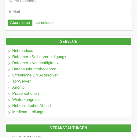
abmelden
SERVICE
Netzpodcast
Ratgeber «Selbstverteidigung»
Ratgeber «Nachhaltigkeit»
Datenauskunftsbegehren
Öffentliche DNS-Resolver
Tor-Server
Anonip
Präsentationen
Winterkongress
Netzpolitischer Abend
Medienmitteilungen
VERANSTALTUNGEN