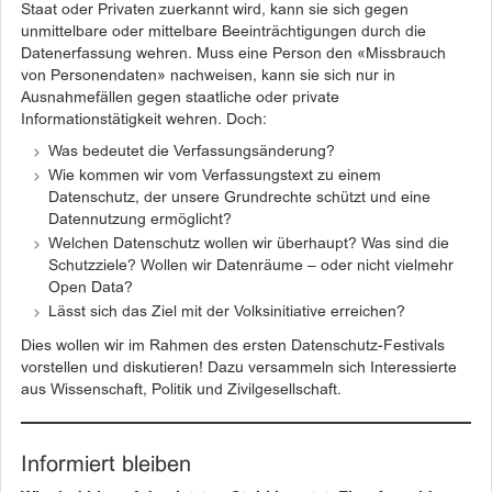
Staat oder Privaten zuerkannt wird, kann sie sich gegen
unmittelbare oder mittelbare Beeinträchtigungen durch die
Datenerfassung wehren. Muss eine Person den «Missbrauch
von Personendaten» nachweisen, kann sie sich nur in
Ausnahmefällen gegen staatliche oder private
Informationstätigkeit wehren. Doch:
Was bedeutet die Verfassungsänderung?
Wie kommen wir vom Verfassungstext zu einem
Datenschutz, der unsere Grundrechte schützt und eine
Datennutzung ermöglicht?
Welchen Datenschutz wollen wir überhaupt? Was sind die
Schutzziele? Wollen wir Datenräume – oder nicht vielmehr
Open Data?
Lässt sich das Ziel mit der Volksinitiative erreichen?
Dies wollen wir im Rahmen des ersten Datenschutz-Festivals
vorstellen und diskutieren! Dazu versammeln sich Interessierte
aus Wissenschaft, Politik und Zivilgesellschaft.
Informiert bleiben