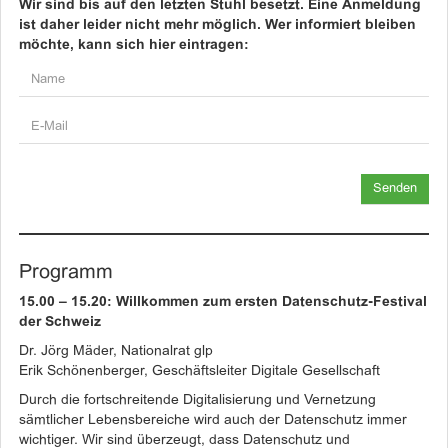
Wir sind bis auf den letzten Stuhl besetzt. Eine Anmeldung
ist daher leider nicht mehr möglich. Wer informiert bleiben
möchte, kann sich hier eintragen:
Programm
15.00 – 15.20: Willkommen zum ersten Datenschutz-Festival
der Schweiz
Dr. Jörg Mäder, Nationalrat glp
Erik Schönenberger, Geschäftsleiter Digitale Gesellschaft
Durch die fortschreitende Digitalisierung und Vernetzung
sämtlicher Lebensbereiche wird auch der Datenschutz immer
wichtiger. Wir sind überzeugt, dass Datenschutz und