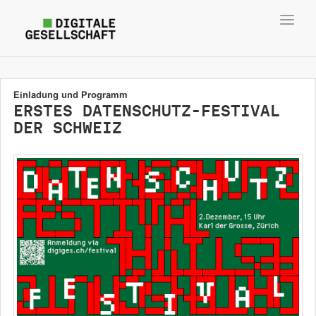
Toggl
navig
Einladung und Programm
ERSTES DATENSCHUTZ-FESTIVAL
DER SCHWEIZ