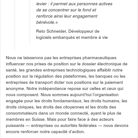
levier : il permet aux personnes actives
de se concentrer sur le fond et
renforce ainsi leur engagement
bénévole.»
Reto Schneider, Développeur de
logiciels embarqués et membre à vie
Nous ne laisserons pas les entreprises pharmaceutiques
influencer nos prises de position sur le dossier électronique de
santé, les grandes entreprises technologiques affaiblir notre
position sur la régulation des plateformes, les banques ou les
entreprises de transport dicter nos positions sur le paiement
anonyme. Notre indépendance repose sur celles et ceux qui
nous composent. Nous sommes aujourd’hui l’organisation
engagée pour les droits fondamentaux, les droits humains, les
droits civiques, les droits des citoyennes et les droits des
consommateurs dans un monde connecté, ayant le plus de
membres en Suisse. Mais pour faire face à des acteurs
puissants — entreprises ou autorités fédérales — nous devons
encore renforcer notre capacité d’action.