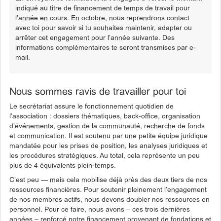
indiqué au titre de financement de temps de travail pour
l’année en cours. En octobre, nous reprendrons contact
avec toi pour savoir si tu souhaites maintenir, adapter ou
arrêter cet engagement pour l’année suivante. Des
informations complémentaires te seront transmises par e-
mail.
Nous sommes ravis de travailler pour toi
Le secrétariat assure le fonctionnement quotidien de
l’association : dossiers thématiques, back-office, organisation
d’événements, gestion de la communauté, recherche de fonds
et communication. Il est soutenu par une petite équipe juridique
mandatée pour les prises de position, les analyses juridiques et
les procédures stratégiques. Au total, cela représente un peu
plus de 4 équivalents plein-temps.
C’est peu — mais cela mobilise déjà près des deux tiers de nos
ressources financières. Pour soutenir pleinement l’engagement
de nos membres actifs, nous devons doubler nos ressources en
personnel. Pour ce faire, nous avons – ces trois dernières
années – renforcé notre financement provenant de fondations et