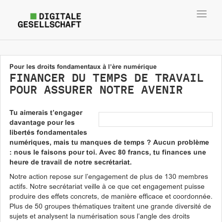
Toggl
navig
Pour les droits fondamentaux à l’ère numérique
FINANCER DU TEMPS DE TRAVAIL
POUR ASSURER NOTRE AVENIR
Tu aimerais t’engager
davantage pour les
libertés fondamentales
numériques, mais tu manques de temps ? Aucun problème
: nous le faisons pour toi. Avec 80 francs, tu finances une
heure de travail de notre secrétariat.
Notre action repose sur l’engagement de plus de 130 membres
actifs. Notre secrétariat veille à ce que cet engagement puisse
produire des effets concrets, de manière efficace et coordonnée.
Plus de 50 groupes thématiques traitent une grande diversité de
sujets et analysent la numérisation sous l’angle des droits