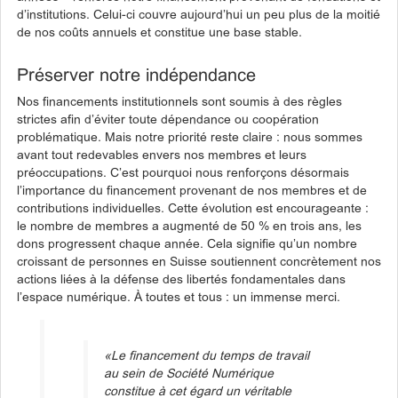
d’institutions. Celui-ci couvre aujourd’hui un peu plus de la moitié
de nos coûts annuels et constitue une base stable.
Préserver notre indépendance
Nos financements institutionnels sont soumis à des règles
strictes afin d’éviter toute dépendance ou coopération
problématique. Mais notre priorité reste claire : nous sommes
avant tout redevables envers nos membres et leurs
préoccupations. C’est pourquoi nous renforçons désormais
l’importance du financement provenant de nos membres et de
contributions individuelles. Cette évolution est encourageante :
le nombre de membres a augmenté de 50 % en trois ans, les
dons progressent chaque année. Cela signifie qu’un nombre
croissant de personnes en Suisse soutiennent concrètement nos
actions liées à la défense des libertés fondamentales dans
l’espace numérique. À toutes et tous : un immense merci.
«Le financement du temps de travail
au sein de Société Numérique
constitue à cet égard un véritable