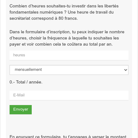
Combien d’heures souhaites-tu investir dans les libertés
fondamentales numériques ? Une heure de travail du
secrétariat correspond à 80 francs.
Dans le formulaire d’inscription, tu peux indiquer le nombre
d’heures, choisir la fréquence à laquelle tu souhaites les
payer et voir combien cela te coûtera au total par an.
0
.- Total / année.
En envoyant ce formulaire, tu t’engages à verser le montant