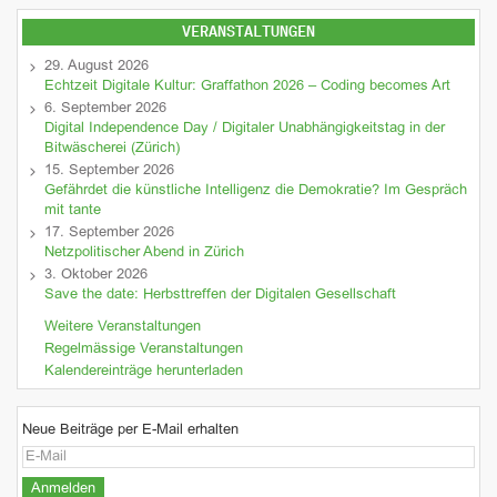
VERANSTALTUNGEN
29. August 2026
Echtzeit Digitale Kultur: Graffathon 2026 – Coding becomes Art
6. September 2026
Digital Independence Day / Digitaler Unabhängigkeitstag in der
Bitwäscherei (Zürich)
15. September 2026
Gefährdet die künstliche Intelligenz die Demokratie? Im Gespräch
mit tante
17. September 2026
Netzpolitischer Abend in Zürich
3. Oktober 2026
Save the date: Herbsttreffen der Digitalen Gesellschaft
Weitere Veranstaltungen
Regelmässige Veranstaltungen
Kalendereinträge herunterladen
Neue Beiträge per E-Mail erhalten