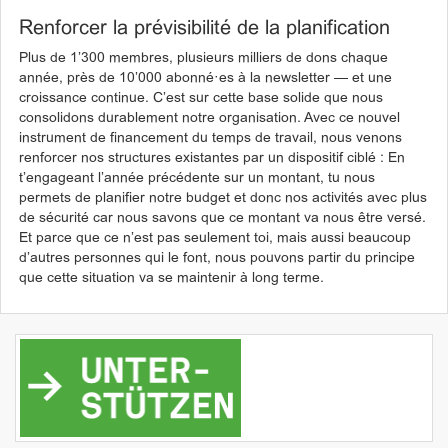
Renforcer la prévisibilité de la planification
Plus de 1’300 membres, plusieurs milliers de dons chaque
année, près de 10’000 abonné·es à la newsletter — et une
croissance continue. C’est sur cette base solide que nous
consolidons durablement notre organisation. Avec ce nouvel
instrument de financement du temps de travail, nous venons
renforcer nos structures existantes par un dispositif ciblé : En
t’engageant l’année précédente sur un montant, tu nous
permets de planifier notre budget et donc nos activités avec plus
de sécurité car nous savons que ce montant va nous être versé.
Et parce que ce n’est pas seulement toi, mais aussi beaucoup
d’autres personnes qui le font, nous pouvons partir du principe
que cette situation va se maintenir à long terme.