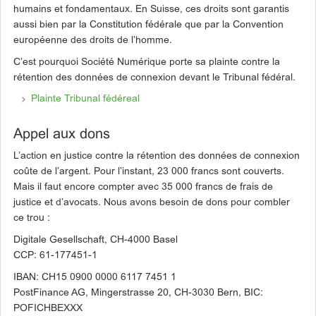
humains et fondamentaux. En Suisse, ces droits sont garantis
aussi bien par la Constitution fédérale que par la Convention
européenne des droits de l’homme.
C’est pourquoi Société Numérique porte sa plainte contre la
rétention des données de connexion devant le Tribunal fédéral.
Plainte Tribunal fédéreal
Appel aux dons
L’action en justice contre la rétention des données de connexion
coûte de l’argent. Pour l’instant, 23 000 francs sont couverts.
Mais il faut encore compter avec 35 000 francs de frais de
justice et d’avocats. Nous avons besoin de dons pour combler
ce trou :
Digitale Gesellschaft, CH-4000 Basel
CCP: 61-177451-1
IBAN: CH15 0900 0000 6117 7451 1
PostFinance AG, Mingerstrasse 20, CH-3030 Bern, BIC:
POFICHBEXXX