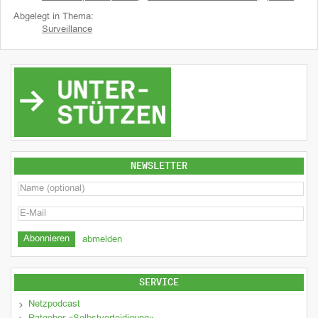
Abgelegt in Thema:
Surveillance
NEWSLETTER
abmelden
SERVICE
Netzpodcast