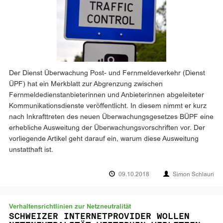
Der Dienst Überwachung Post- und Fernmeldeverkehr (Dienst
ÜPF) hat ein Merkblatt zur Abgrenzung zwischen
Fernmeldedienstanbie­terinnen und Anbieterinnen abgeleiteter
Kommunikationsdienste veröffentlicht. In diesem nimmt er kurz
nach Inkrafttreten des neuen Überwachungsgesetzes BÜPF eine
erhebliche Ausweitung der Überwachungsvorschriften vor. Der
vorliegende Artikel geht darauf ein, warum diese Ausweitung
unstatthaft ist.
09.10.2018
Simon Schlauri
Verhaltensrichtlinien zur Netzneutralität
SCHWEIZER INTERNETPROVIDER WOLLEN