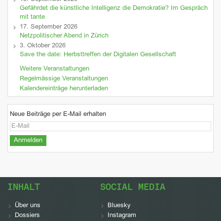
Gefährdet die künstliche Intelligenz die Demokratie? Im Gespräch
mit tante
17. September 2026
Netzpolitischer Abend in Zürich
3. Oktober 2026
Save the date: Herbsttreffen der Digitalen Gesellschaft
Weitere Veranstaltungen
Regelmässige Veranstaltungen
Kalendereinträge herunterladen
Neue Beiträge per E-Mail erhalten
INHALT
SOCIAL MEDIA
Über uns
Bluesky
Dossiers
Instagram