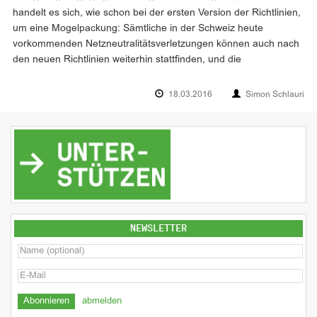
handelt es sich, wie schon bei der ersten Version der Richtlinien,
um eine Mogelpackung: Sämtliche in der Schweiz heute
vorkommenden Netzneutralitätsverletzungen können auch nach
den neuen Richtlinien weiterhin stattfinden, und die
18.03.2016
Simon Schlauri
NEWSLETTER
abmelden