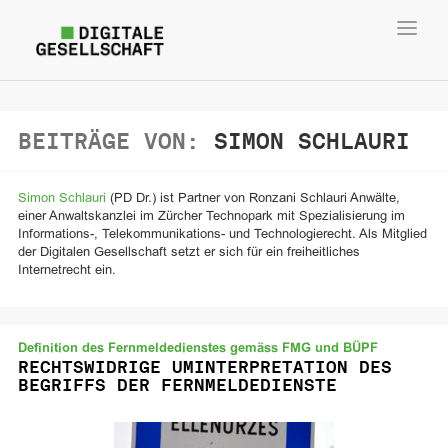
Toggl
navig
BEITRÄGE VON:
SIMON SCHLAURI
Simon Schlauri
(PD Dr.) ist Partner von Ronzani Schlauri Anwälte,
einer Anwaltskanzlei im Zürcher Technopark mit Spezialisierung im
Informations-, Telekommunikations- und Technologierecht. Als Mitglied
der Digitalen Gesellschaft setzt er sich für ein freiheitliches
Internetrecht ein.
Definition des Fernmeldedienstes gemäss FMG und BÜPF
RECHTSWIDRIGE UMINTERPRETATION DES
BEGRIFFS DER FERNMELDEDIENSTE