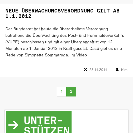
NEUE ÜBERWACHUNGSVERORDNUNG GILT AB
1.1.2012
Der Bundesrat hat heute die überarbeitete Verordnung
betreffend die Überwachung des Post- und Fernmeldeverkehrs
(VÜPF) beschlossen und mit einer Übergangsfrist von 12
Monaten ab 1. Januar 2012 in Kraft gesetzt. Dazu gibt es eine
Rede von Simonetta Sommaruga. Im Video
23.11.2011
Kire
(current)
1
2