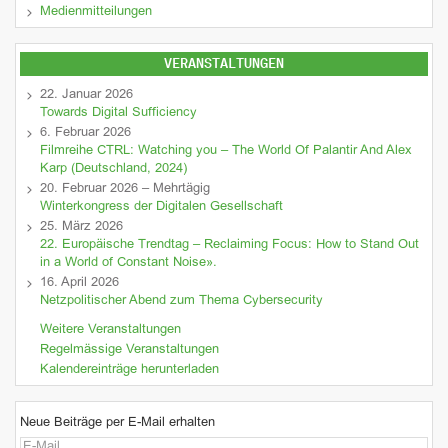
Medienmitteilungen
VERANSTALTUNGEN
22. Januar 2026
Towards Digital Sufficiency
6. Februar 2026
Filmreihe CTRL: Watching you – The World Of Palantir And Alex
Karp (Deutschland, 2024)
20. Februar 2026 – Mehrtägig
Winterkongress der Digitalen Gesellschaft
25. März 2026
22. Europäische Trendtag – Reclaiming Focus: How to Stand Out
in a World of Constant Noise».
16. April 2026
Netzpolitischer Abend zum Thema Cybersecurity
Weitere Veranstaltungen
Regelmässige Veranstaltungen
Kalendereinträge herunterladen
Neue Beiträge per E-Mail erhalten