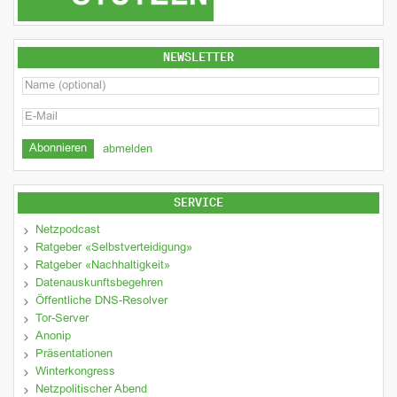
NEWSLETTER
abmelden
SERVICE
Netzpodcast
Ratgeber «Selbstverteidigung»
Ratgeber «Nachhaltigkeit»
Datenauskunftsbegehren
Öffentliche DNS-Resolver
Tor-Server
Anonip
Präsentationen
Winterkongress
Netzpolitischer Abend