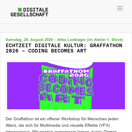
Toggl
navig
Samstag, 29. August 2026 – Altes Loeblager (im Atelier 1. Stock)
ECHTZEIT DIGITALE KULTUR: GRAFFATHON
2026 – CODING BECOMES ART
Der Graffathon ist ein offener Workshop für Menschen jeden
Alters, die sich für Multimedia und visuelle Effekte (VFX)