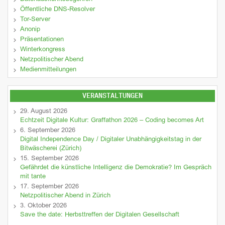
Öffentliche DNS-Resolver
Tor-Server
Anonip
Präsentationen
Winterkongress
Netzpolitischer Abend
Medienmitteilungen
VERANSTALTUNGEN
29. August 2026
Echtzeit Digitale Kultur: Graffathon 2026 – Coding becomes Art
6. September 2026
Digital Independence Day / Digitaler Unabhängigkeitstag in der
Bitwäscherei (Zürich)
15. September 2026
Gefährdet die künstliche Intelligenz die Demokratie? Im Gespräch
mit tante
17. September 2026
Netzpolitischer Abend in Zürich
3. Oktober 2026
Save the date: Herbsttreffen der Digitalen Gesellschaft