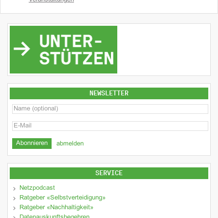
NEWSLETTER
abmelden
SERVICE
Netzpodcast
Ratgeber «Selbstverteidigung»
Ratgeber «Nachhaltigkeit»
Datenauskunftsbegehren