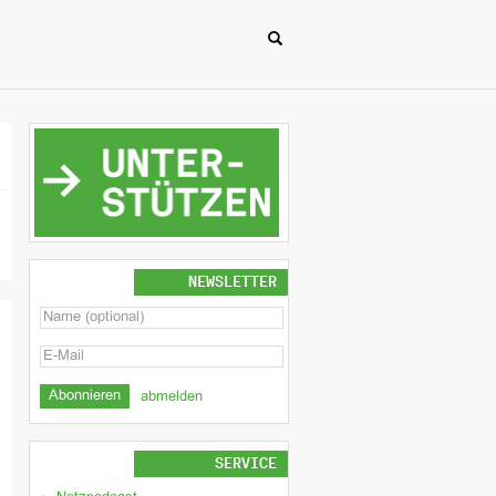
NEWSLETTER
abmelden
SERVICE