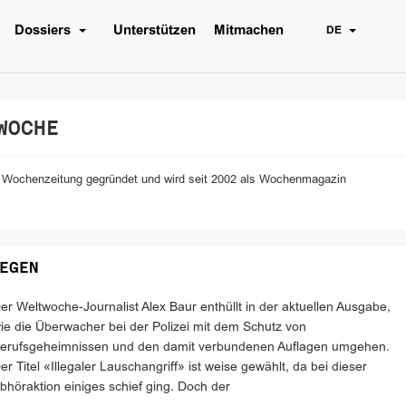
Dossiers
Unterstützen
Mitmachen
DE
WOCHE
 Wochenzeitung gegründet und wird seit 2002 als Wochenmagazin
EGEN
er Weltwoche-Journalist Alex Baur enthüllt in der aktuellen Ausgabe,
ie die Überwacher bei der Polizei mit dem Schutz von
erufsgeheimnissen und den damit verbundenen Auflagen umgehen.
er Titel «Illegaler Lauschangriff» ist weise gewählt, da bei dieser
bhöraktion einiges schief ging. Doch der