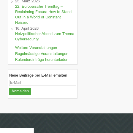
25. März 2026
22. Europäische Trendtag –
Reclaiming Focus: How to Stand
Out in a World of Constant
Noise».
16. April 2026
Netzpolitischer Abend zum Thema
Cybersecurity
Weitere Veranstaltungen
Regelmässige Veranstaltungen
Kalendereinträge herunterladen
Neue Beiträge per E-Mail erhalten