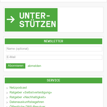
NEWSLETTER
abmelden
SERVICE
Netzpodcast
Ratgeber «Selbstverteidigung»
Ratgeber «Nachhaltigkeit»
Datenauskunftsbegehren