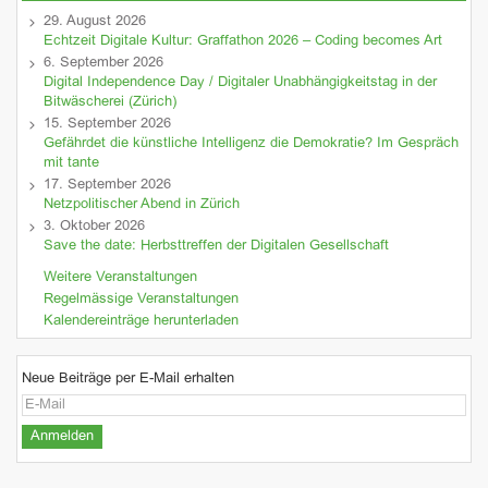
29. August 2026
Echtzeit Digitale Kultur: Graffathon 2026 – Coding becomes Art
6. September 2026
Digital Independence Day / Digitaler Unabhängigkeitstag in der
Bitwäscherei (Zürich)
15. September 2026
Gefährdet die künstliche Intelligenz die Demokratie? Im Gespräch
mit tante
17. September 2026
Netzpolitischer Abend in Zürich
3. Oktober 2026
Save the date: Herbsttreffen der Digitalen Gesellschaft
Weitere Veranstaltungen
Regelmässige Veranstaltungen
Kalendereinträge herunterladen
Neue Beiträge per E-Mail erhalten