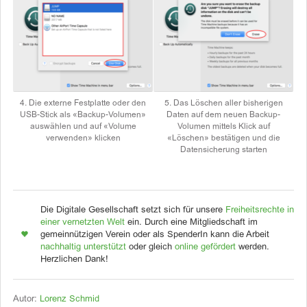
4. Die externe Festplatte oder den
5. Das Löschen aller bisherigen
USB-Stick als «Backup-Volumen»
Daten auf dem neuen Backup-
auswählen und auf «Volume
Volumen mittels Klick auf
verwenden» klicken
«Löschen» bestätigen und die
Datensicherung starten
Die Digitale Gesellschaft setzt sich für unsere
Freiheitsrechte in
einer vernetzten Welt
ein. Durch eine Mitgliedschaft im
gemeinnützigen Verein oder als SpenderIn kann die Arbeit
nachhaltig unterstützt
oder gleich
online gefördert
werden.
Herzlichen Dank!
Autor:
Lorenz Schmid