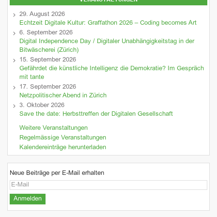
29. August 2026
Echtzeit Digitale Kultur: Graffathon 2026 – Coding becomes Art
6. September 2026
Digital Independence Day / Digitaler Unabhängigkeitstag in der
Bitwäscherei (Zürich)
15. September 2026
Gefährdet die künstliche Intelligenz die Demokratie? Im Gespräch
mit tante
17. September 2026
Netzpolitischer Abend in Zürich
3. Oktober 2026
Save the date: Herbsttreffen der Digitalen Gesellschaft
Weitere Veranstaltungen
Regelmässige Veranstaltungen
Kalendereinträge herunterladen
Neue Beiträge per E-Mail erhalten