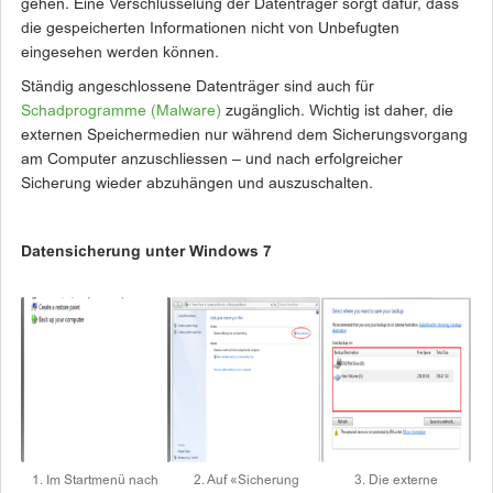
gehen. Eine Verschlüsselung der Datenträger sorgt dafür, dass
die gespeicherten Informationen nicht von Unbefugten
eingesehen werden können.
Ständig angeschlossene Datenträger sind auch für
Schadprogramme (Malware)
zugänglich. Wichtig ist daher, die
externen Speichermedien nur während dem Sicherungsvorgang
am Computer anzuschliessen – und nach erfolgreicher
Sicherung wieder abzuhängen und auszuschalten.
Datensicherung unter Windows 7
1. Im Startmenü nach
2. Auf «Sicherung
3. Die externe