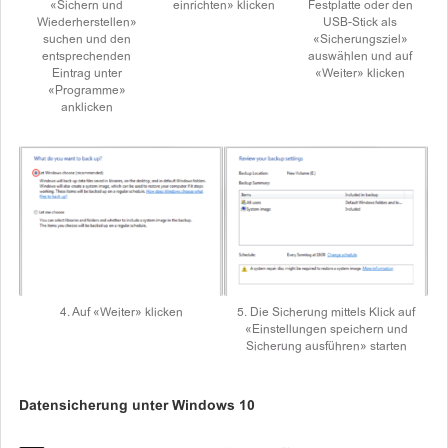
«Sichern und
einrichten» klicken
Festplatte oder den
Wiederherstellen»
USB-Stick als
suchen und den
«Sicherungsziel»
entsprechenden
auswählen und auf
Eintrag unter
«Weiter» klicken
«Programme»
anklicken
4. Auf «Weiter» klicken
5. Die Sicherung mittels Klick auf
«Einstellungen speichern und
Sicherung ausführen» starten
Datensicherung unter Windows 10