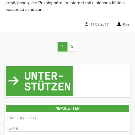
ermöglichen, die Privatsphäre im Internet mit einfachen Mitteln
besser zu schützen.
11.09.2017
Kire
(current)
1
2
NEWSLETTER