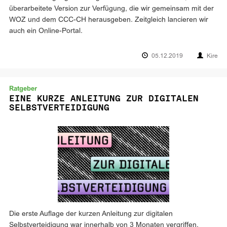
überarbeitete Version zur Verfügung, die wir gemeinsam mit der
WOZ und dem CCC-CH herausgeben. Zeitgleich lancieren wir
auch ein Online-Portal.
05.12.2019
Kire
Ratgeber
EINE KURZE ANLEITUNG ZUR DIGITALEN
SELBSTVERTEIDIGUNG
Die erste Auflage der kurzen Anleitung zur digitalen
Selbstverteidigung war innerhalb von 3 Monaten vergriffen.