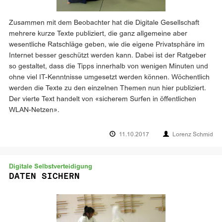
Zusammen mit dem Beobachter hat die Digitale Gesellschaft
mehrere kurze Texte publiziert, die ganz allgemeine aber
wesentliche Ratschläge geben, wie die eigene Privatsphäre im
Internet besser geschützt werden kann. Dabei ist der Ratgeber
so gestaltet, dass die Tipps innerhalb von wenigen Minuten und
ohne viel IT-Kenntnisse umgesetzt werden können. Wöchentlich
werden die Texte zu den einzelnen Themen nun hier publiziert.
Der vierte Text handelt von «sicherem Surfen in öffentlichen
WLAN-Netzen».
11.10.2017
Lorenz Schmid
Digitale Selbstverteidigung
DATEN SICHERN