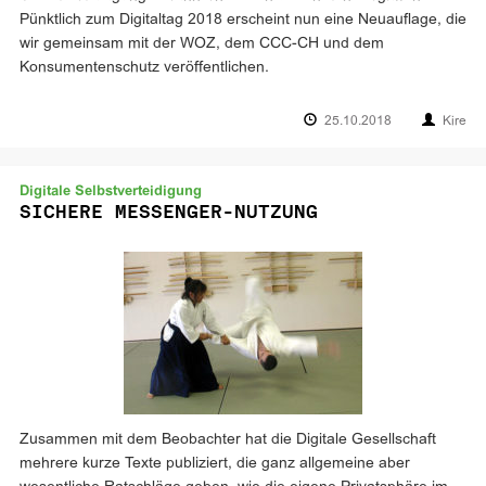
Pünktlich zum Digitaltag 2018 erscheint nun eine Neuauflage, die
wir gemeinsam mit der WOZ, dem CCC-CH und dem
Konsumentenschutz veröffentlichen.
25.10.2018
Kire
Digitale Selbstverteidigung
SICHERE MESSENGER-NUTZUNG
Zusammen mit dem Beobachter hat die Digitale Gesellschaft
mehrere kurze Texte publiziert, die ganz allgemeine aber