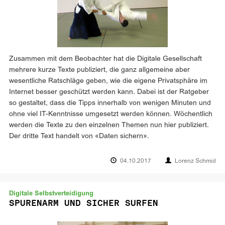
Zusammen mit dem Beobachter hat die Digitale Gesellschaft
mehrere kurze Texte publiziert, die ganz allgemeine aber
wesentliche Ratschläge geben, wie die eigene Privatsphäre im
Internet besser geschützt werden kann. Dabei ist der Ratgeber
so gestaltet, dass die Tipps innerhalb von wenigen Minuten und
ohne viel IT-Kenntnisse umgesetzt werden können. Wöchentlich
werden die Texte zu den einzelnen Themen nun hier publiziert.
Der dritte Text handelt von «Daten sichern».
04.10.2017
Lorenz Schmid
Digitale Selbstverteidigung
SPURENARM UND SICHER SURFEN