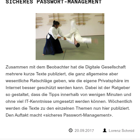
SICHERES PASSWORT-MANAGEMENT
Zusammen mit dem Beobachter hat die Digitale Gesellschaft
mehrere kurze Texte publiziert, die ganz allgemeine aber
wesentliche Ratschläge geben, wie die eigene Privatsphäre im
Internet besser geschützt werden kann. Dabei ist der Ratgeber
so gestaltet, dass die Tipps innerhalb von wenigen Minuten und
ohne viel IT-Kenntnisse umgesetzt werden können. Wöchentlich
werden die Texte zu den einzelnen Themen nun hier publiziert.
Den Auftakt macht «sicheres Passwort-Management».
20.09.2017
Lorenz Schmid