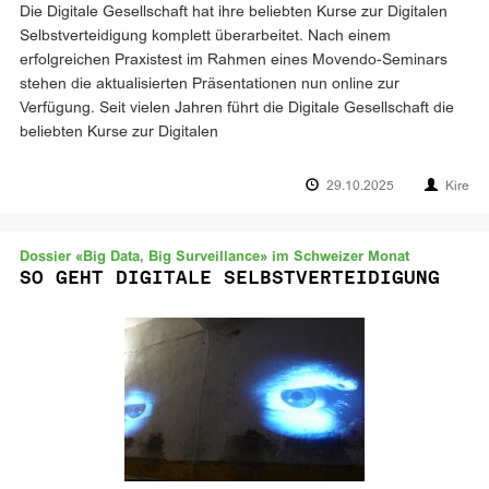
Die Digitale Gesellschaft hat ihre beliebten Kurse zur Digitalen
Selbstverteidigung komplett überarbeitet. Nach einem
erfolgreichen Praxistest im Rahmen eines Movendo-Seminars
stehen die aktualisierten Präsentationen nun online zur
Verfügung. Seit vielen Jahren führt die Digitale Gesellschaft die
beliebten Kurse zur Digitalen
29.10.2025
Kire
Dossier «Big Data, Big Surveillance» im Schweizer Monat
SO GEHT DIGITALE SELBSTVERTEIDIGUNG