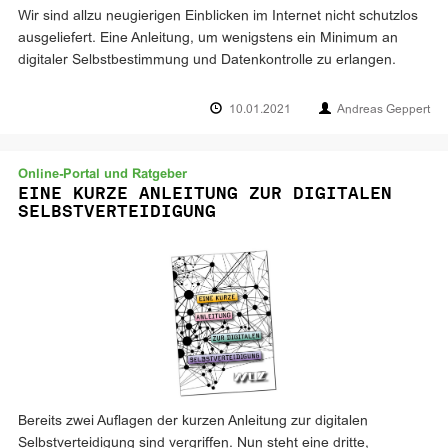
Wir sind allzu neugierigen Einblicken im Internet nicht schutzlos
ausgeliefert. Eine Anleitung, um wenigstens ein Minimum an
digitaler Selbstbestimmung und Datenkontrolle zu erlangen.
10.01.2021
Andreas Geppert
Online-Portal und Ratgeber
EINE KURZE ANLEITUNG ZUR DIGITALEN
SELBSTVERTEIDIGUNG
Bereits zwei Auflagen der kurzen Anleitung zur digitalen
Selbstverteidigung sind vergriffen. Nun steht eine dritte,