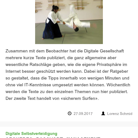
Zusammen mit dem Beobachter hat die Digitale Gesellschaft
mehrere kurze Texte publiziert, die ganz allgemeine aber
wesentliche Ratschläge geben, wie die eigene Privatsphäre im
Internet besser geschützt werden kann. Dabei ist der Ratgeber
so gestaltet, dass die Tipps innerhalb von wenigen Minuten und
ohne viel IT-Kenntnisse umgesetzt werden können. Wöchentlich
werden die Texte zu den einzelnen Themen nun hier publiziert.
Der zweite Text handelt von «sicherem Surfen».
27.09.2017
Lorenz Schmid
Digitale Selbstverteidigung