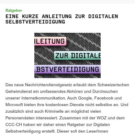
Ratgeber
EINE KURZE ANLEITUNG ZUR DIGITALEN
SELBSTVERTEIDIGUNG
Das neue Nachrichtendienstgesetz erlaubt dem Schweizerischen
Geheimdienst ein umfassendes Abhören und Durchsuchen
unserer Internetkommunikation. Auch Google, Facebook und
Microsoft bieten ihre kostenlosen Dienste nicht selbstlos an. Und
zusätzlich sind auch Kriminelle an möglichst vielen
Personendaten interessiert. Zusammen mit der WOZ und dem
CCC-CH haben wir daher einen Ratgeber zur Digitalen
Selbstverteidigung erstellt. Dieser soll den LeserInnen