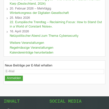
Karp (Deutschland, 2024)
20. Februar 2026 – Mehrtägig
Winterkongress der Digitalen Gesellschaft
25. März 2026
22. Europäische Trendtag – Reclaiming Focus: How to Stand Out
in a World of Constant Noise».
16. April 2026
Netzpolitischer Abend zum Thema Cybersecurity
Weitere Veranstaltungen
Regelmässige Veranstaltungen
Kalendereinträge herunterladen
Neue Beiträge per E-Mail erhalten
INHALT
SOCIAL MEDIA