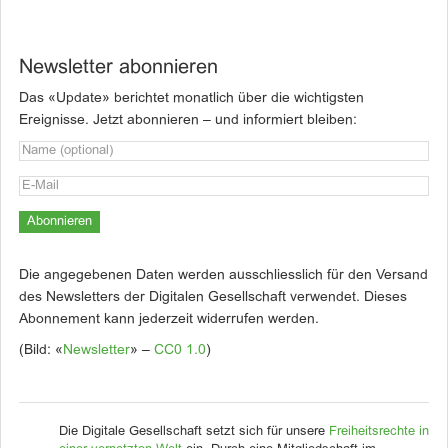
Newsletter abonnieren
Das «Update» berichtet monatlich über die wichtigsten
Ereignisse. Jetzt abonnieren – und informiert bleiben:
Die angegebenen Daten werden ausschliesslich für den Versand
des Newsletters der Digitalen Gesellschaft verwendet. Dieses
Abonnement kann jederzeit widerrufen werden.
(Bild: «
Newsletter
» –
CC0 1.0
)
Die Digitale Gesellschaft setzt sich für unsere
Freiheitsrechte in