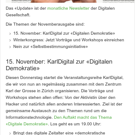
Das «Update» ist der
monatliche Newsletter
der Digitalen
Gesellschaft.
Die Themen der Novemberausgabe sind:
15. November: KarlDigital zur «Digitalen Demokratie»
Winterkongress: Jetzt Vorträge und Workshops einreichen
Nein zur «Selbstbestimmungsinitiative»
15. November: KarlDigital zur «Digitalen
Demokratie»
Diesen Donnerstag startet die Veranstaltungsreihe KarlDigital,
die wir von nun an regelmässig zusammen mit dem Zentrum
Karl der Grosse in Zürich organisieren. Die Vorträge und
Workshops stehen allen offen: Von der Aktivistin über den
Hacker und natürlich allen anderen Interessierten. Ziel ist der
gemeinsame Austausch zu den Themen rund um die
Informationstechnologie.
Den Auftakt macht das Thema
«Digitale Demokratie»
. Los geht es um 19.00 Uhr:
Bringt das digitale Zeitalter eine «demokratische