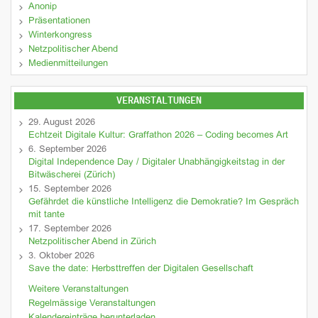
Anonip
Präsentationen
Winterkongress
Netzpolitischer Abend
Medienmitteilungen
VERANSTALTUNGEN
29. August 2026
Echtzeit Digitale Kultur: Graffathon 2026 – Coding becomes Art
6. September 2026
Digital Independence Day / Digitaler Unabhängigkeitstag in der
Bitwäscherei (Zürich)
15. September 2026
Gefährdet die künstliche Intelligenz die Demokratie? Im Gespräch
mit tante
17. September 2026
Netzpolitischer Abend in Zürich
3. Oktober 2026
Save the date: Herbsttreffen der Digitalen Gesellschaft
Weitere Veranstaltungen
Regelmässige Veranstaltungen