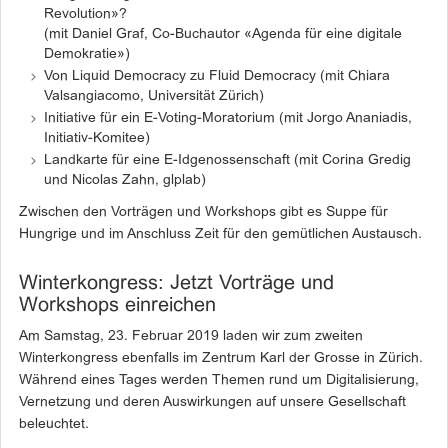
Revolution»?
(mit Daniel Graf, Co-Buchautor «Agenda für eine digitale
Demokratie»)
Von Liquid Democracy zu Fluid Democracy (mit Chiara
Valsangiacomo, Universität Zürich)
Initiative für ein E-Voting-Moratorium (mit Jorgo Ananiadis,
Initiativ-Komitee)
Landkarte für eine E-Idgenossenschaft (mit Corina Gredig
und Nicolas Zahn, glplab)
Zwischen den Vorträgen und Workshops gibt es Suppe für
Hungrige und im Anschluss Zeit für den gemütlichen Austausch.
Winterkongress: Jetzt Vorträge und
Workshops einreichen
Am Samstag, 23. Februar 2019 laden wir zum zweiten
Winterkongress ebenfalls im Zentrum Karl der Grosse in Zürich.
Während eines Tages werden Themen rund um Digitalisierung,
Vernetzung und deren Auswirkungen auf unsere Gesellschaft
beleuchtet.