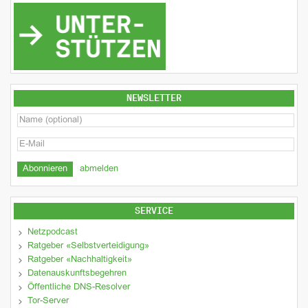
NEWSLETTER
abmelden
SERVICE
Netzpodcast
Ratgeber «Selbstverteidigung»
Ratgeber «Nachhaltigkeit»
Datenauskunftsbegehren
Öffentliche DNS-Resolver
Tor-Server