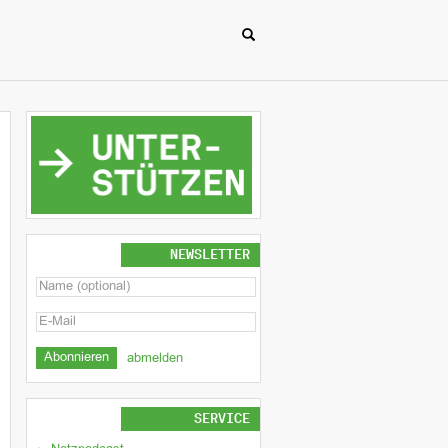
NEWSLETTER
abmelden
SERVICE