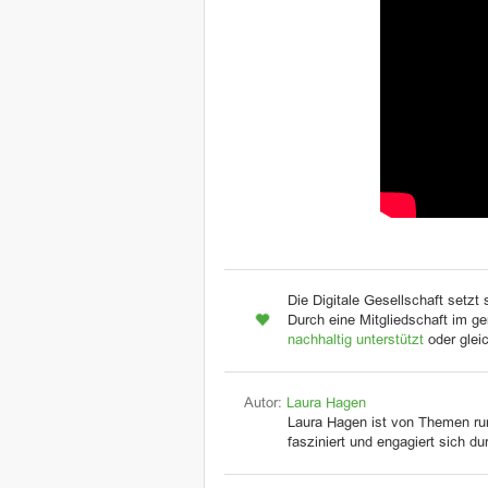
Die Digitale Gesellschaft setzt 
Durch eine Mitgliedschaft im ge
nachhaltig unterstützt
oder glei
Autor:
Laura Hagen
Laura Hagen ist von Themen r
fasziniert und engagiert sich d