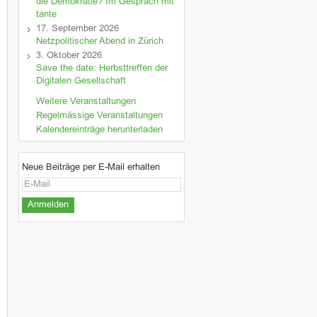
die Demokratie? Im Gespräch mit
tante
17. September 2026
Netzpolitischer Abend in Zürich
3. Oktober 2026
Save the date: Herbsttreffen der
Digitalen Gesellschaft
Weitere Veranstaltungen
Regelmässige Veranstaltungen
Kalendereinträge herunterladen
Neue Beiträge per E-Mail erhalten