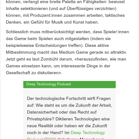
können, verlangt eine breite Palette an Fähigkeiten: bewusst
Inhalte selektionieren (und auf Überflüssiges verzichten)
können, mit Produzent:innen zusammen arbeiten, taktisches
Denken, ein Gefühl für Musik und Kunst haben.
Schliesslich muss mitberücksichtigt werden, dass Spieler:innen
das Game beim Spielen auch mitgestalten (indem sie
beispielsweise Entscheidungen treffen). Diese aktive
Mitbestimmung macht das Medium Game gerade so attraktiv.
Jetzt geht es laut Zumbühl darum, «herauszufinden, wie man
Games einsetzen kann, um interessante Dinge in der
Gesellschaft zu diskutieren».
Deep Technology Podcast
Der technologische Fortschritt wirft Fragen
auf: Wie steht es um die Zukunft der Arbeit,
Datensicherheit oder das Recht auf
Privatsphäre? Diktieren Technologien eine
neue Realität oder haben wir die Zukunft
noch in der Hand? Im
Deep Technology