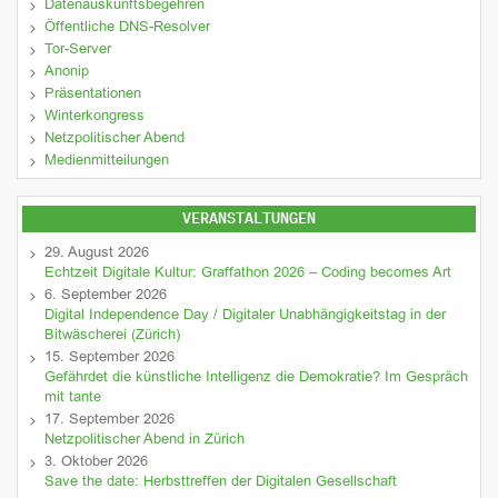
Datenauskunftsbegehren
Öffentliche DNS-Resolver
Tor-Server
Anonip
Präsentationen
Winterkongress
Netzpolitischer Abend
Medienmitteilungen
VERANSTALTUNGEN
29. August 2026
Echtzeit Digitale Kultur: Graffathon 2026 – Coding becomes Art
6. September 2026
Digital Independence Day / Digitaler Unabhängigkeitstag in der
Bitwäscherei (Zürich)
15. September 2026
Gefährdet die künstliche Intelligenz die Demokratie? Im Gespräch
mit tante
17. September 2026
Netzpolitischer Abend in Zürich
3. Oktober 2026
Save the date: Herbsttreffen der Digitalen Gesellschaft