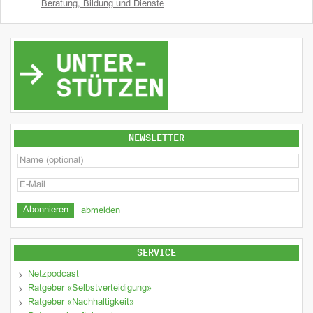
Beratung, Bildung und Dienste
NEWSLETTER
abmelden
SERVICE
Netzpodcast
Ratgeber «Selbstverteidigung»
Ratgeber «Nachhaltigkeit»