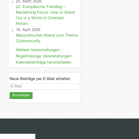
25. März 2026
22. Europäische Trendtag –
Reclaiming Focus: How to Stand
Out in a World of Constant
Noise».
16. April 2026
Netzpolitischer Abend zum Thema
Cybersecurity
Weitere Veranstaltungen
Regelmässige Veranstaltungen
Kalendereinträge herunterladen
Neue Beiträge per E-Mail erhalten