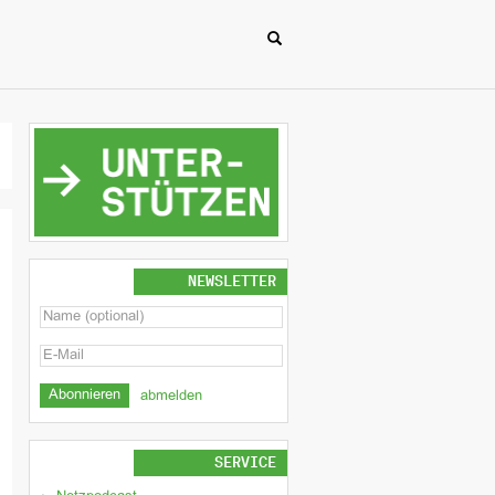
NEWSLETTER
abmelden
SERVICE