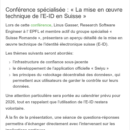
Conférence spécialisée : « La mise en œuvre
technique de l’E-ID en Suisse »
Lors de cette
conférence
, Linus Gasser, Research Software
Engineer à l‘ EPFL et membre actif du groupe spécialisé «
Suisse Romande », présentera un aperçu détaillé de la mise en
œuvre technique de l’identité électronique suisse (E-ID).
Les thèmes suivants seront abordés:
l’infrastructure de confiance sous-jacente
le développement de l’application officielle « Swiyu »
les principes du «stockage décentralisé des données», qui
permettent aux utilisateurs de garder le contrôle sur leurs
données.
Une attention particulière sera portée au calendrier prévu pour
2026, tout en rappelant que l’utilisation de l’E-ID restera
volontaire.
À la fin de la présentation, une séance de questions-réponses
permettra d’échanger directement avec l’intervenant sur les