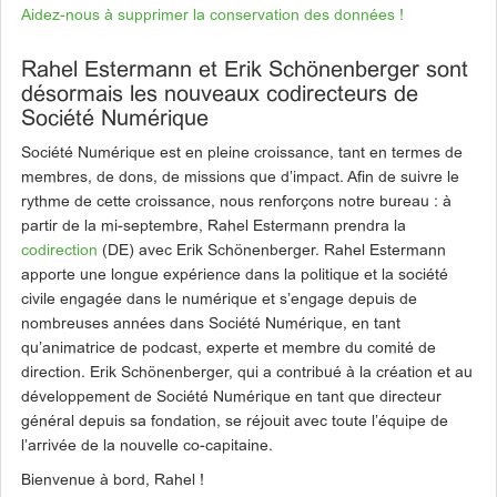
Aidez-nous à supprimer la conservation des données !
Rahel Estermann et Erik Schönenberger sont
désormais les nouveaux codirecteurs de
Société Numérique
Société Numérique est en pleine croissance, tant en termes de
membres, de dons, de missions que d’impact. Afin de suivre le
rythme de cette croissance, nous renforçons notre bureau : à
partir de la mi-septembre, Rahel Estermann prendra la
codirection
(DE) avec Erik Schönenberger. Rahel Estermann
apporte une longue expérience dans la politique et la société
civile engagée dans le numérique et s’engage depuis de
nombreuses années dans Société Numérique, en tant
qu’animatrice de podcast, experte et membre du comité de
direction. Erik Schönenberger, qui a contribué à la création et au
développement de Société Numérique en tant que directeur
général depuis sa fondation, se réjouit avec toute l’équipe de
l’arrivée de la nouvelle co-capitaine.
Bienvenue à bord, Rahel !