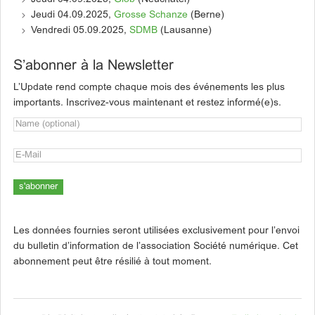
Jeudi 04.09.2025,
Grosse Schanze
(Berne)
Vendredi 05.09.2025,
SDMB
(Lausanne)
S’abonner à la Newsletter
L’Update rend compte chaque mois des événements les plus
importants. Inscrivez-vous maintenant et restez informé(e)s.
Les données fournies seront utilisées exclusivement pour l’envoi
du bulletin d’information de l’association Société numérique. Cet
abonnement peut être résilié à tout moment.