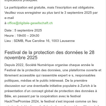
implications pratiques.
La participation est gratuite, mais l’inscription est obligatoire.
Veuillez vous enregistrer au plus tard le 3 septembre 2025 par
e-mail
à
office@digitale-gesellschaft.ch
Date : 5 septembre 2025
Heure : 19h00 – 20h30
Lieu : SDMB, Rue Caroline 16, 1003 Lausanne
Festival de la protection des données le 28
novembre 2025
Depuis 2022, Société Numérique organise chaque année le
Festival de la protection des données, une plateforme ouverte et
librement accessible qui rassemble expert·e·s, responsables
politiques, médias et le public intéressé. De la première
discussion sur une éventuelle initiative populaire à Zurich à la
présentation d’un concept global de protection des données à
Bâle, en passant par la coopération avec le festival
HackThePromise 2024, le festival s’est imposé comme un lieu