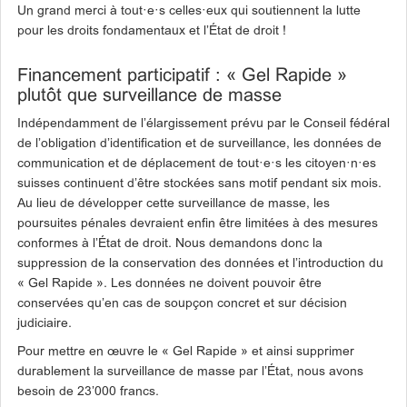
Un grand merci à tout·e·s celles·eux qui soutiennent la lutte
pour les droits fondamentaux et l’État de droit !
Financement participatif : « Gel Rapide »
plutôt que surveillance de masse
Indépendamment de l’élargissement prévu par le Conseil fédéral
de l’obligation d’identification et de surveillance, les données de
communication et de déplacement de tout·e·s les citoyen·n·es
suisses continuent d’être stockées sans motif pendant six mois.
Au lieu de développer cette surveillance de masse, les
poursuites pénales devraient enfin être limitées à des mesures
conformes à l’État de droit. Nous demandons donc la
suppression de la conservation des données et l’introduction du
« Gel Rapide ». Les données ne doivent pouvoir être
conservées qu’en cas de soupçon concret et sur décision
judiciaire.
Pour mettre en œuvre le « Gel Rapide » et ainsi supprimer
durablement la surveillance de masse par l’État, nous avons
besoin de 23’000 francs.