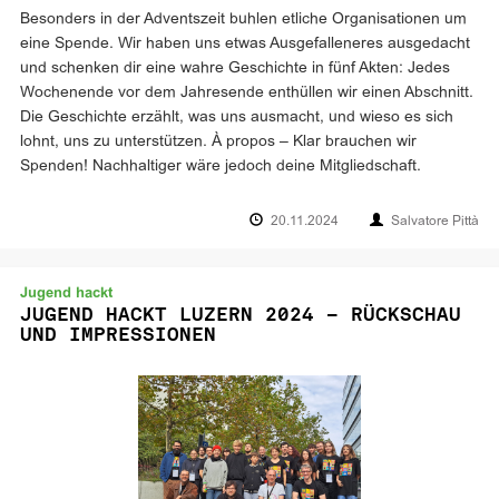
Besonders in der Adventszeit buhlen etliche Organisationen um
eine Spende. Wir haben uns etwas Ausgefalleneres ausgedacht
und schenken dir eine wahre Geschichte in fünf Akten: Jedes
Wochenende vor dem Jahresende enthüllen wir einen Abschnitt.
Die Geschichte erzählt, was uns ausmacht, und wieso es sich
lohnt, uns zu unterstützen. À propos – Klar brauchen wir
Spenden! Nachhaltiger wäre jedoch deine Mitgliedschaft.
20.11.2024
Salvatore Pittà
Jugend hackt
JUGEND HACKT LUZERN 2024 – RÜCKSCHAU
UND IMPRESSIONEN