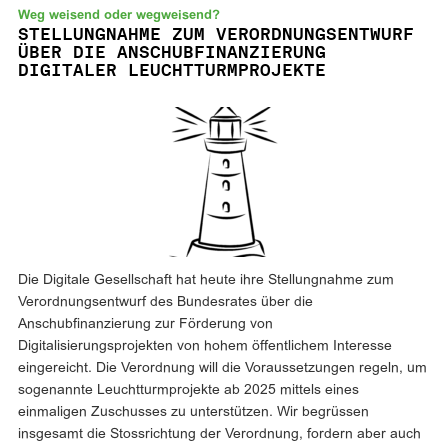
Weg weisend oder wegweisend?
STELLUNGNAHME ZUM VERORDNUNGSENTWURF
ÜBER DIE ANSCHUBFINANZIERUNG
DIGITALER LEUCHTTURMPROJEKTE
Die Digitale Gesellschaft hat heute ihre Stellungnahme zum
Verordnungsentwurf des Bundesrates über die
Anschubfinanzierung zur Förderung von
Digitalisierungsprojekten von hohem öffentlichem Interesse
eingereicht. Die Verordnung will die Voraussetzungen regeln, um
sogenannte Leuchtturmprojekte ab 2025 mittels eines
einmaligen Zuschusses zu unterstützen. Wir begrüssen
insgesamt die Stossrichtung der Verordnung, fordern aber auch