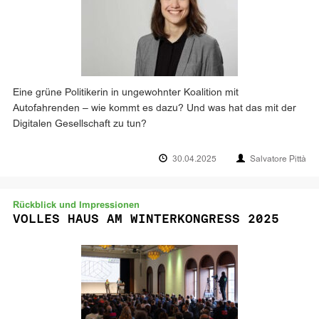
Eine grüne Politikerin in ungewohnter Koalition mit
Autofahrenden – wie kommt es dazu? Und was hat das mit der
Digitalen Gesellschaft zu tun?
30.04.2025
Salvatore Pittà
Rückblick und Impressionen
VOLLES HAUS AM WINTERKONGRESS 2025