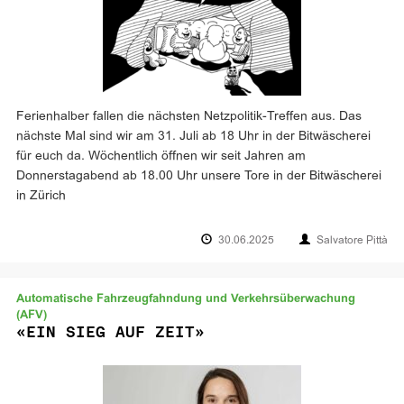
Ferienhalber fallen die nächsten Netzpolitik-Treffen aus. Das
nächste Mal sind wir am 31. Juli ab 18 Uhr in der Bitwäscherei
für euch da. Wöchentlich öffnen wir seit Jahren am
Donnerstagabend ab 18.00 Uhr unsere Tore in der Bitwäscherei
in Zürich
30.06.2025
Salvatore Pittà
Automatische Fahrzeugfahndung und Verkehrsüberwachung
(AFV)
«EIN SIEG AUF ZEIT»