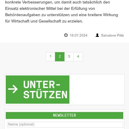
konkrete Verbesserungen, um damit auch tatsächlich den
Einsatz elektronischer Mittel bei der Erfüllung von
Behördenaufgaben zu unterstützen und eine breitere Wirkung
für Wirtschaft und Gesellschaft zu erzielen.
16.07.2024
Salvatore Pittà
(current)
1
2
3
4
NEWSLETTER