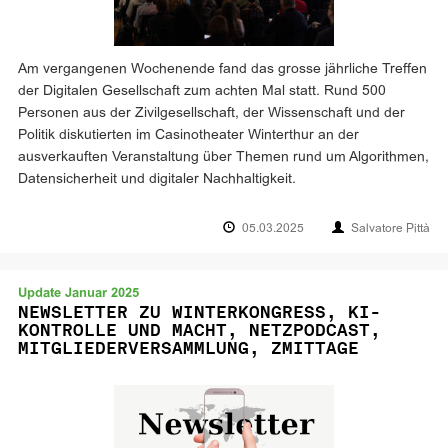
Am vergangenen Wochenende fand das grosse jährliche Treffen
der Digitalen Gesellschaft zum achten Mal statt. Rund 500
Personen aus der Zivilgesellschaft, der Wissenschaft und der
Politik diskutierten im Casinotheater Winterthur an der
ausverkauften Veranstaltung über Themen rund um Algorithmen,
Datensicherheit und digitaler Nachhaltigkeit.
05.03.2025
Salvatore Pittà
Update Januar 2025
NEWSLETTER ZU WINTERKONGRESS, KI-
KONTROLLE UND MACHT, NETZPODCAST,
MITGLIEDERVERSAMMLUNG, ZMITTAGE