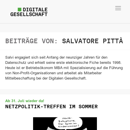
Toggl
navig
BEITRÄGE VON:
SALVATORE PITTÀ
Salvi engagiert sich seit Anfang der neunziger Jahren für den
Datenschutz und erhielt seine erste elektronische Fiche bereits 1998.
Heute ist er Betriebsökonom MBA mit Spezialisierung auf die Führung
von Non-Profit-Organisationen und arbeitet als Mitarbeiter
Mittelbeschaffung bei der Digitalen Gesellschaft.
Ab 31. Juli wieder da!
NETZPOLITIK-TREFFEN IM SOMMER