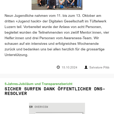
Neun Jugendliche nahmen vom 11. bis zum 13. Oktober am
dritten «Jugend hackt» der Digitalen Gesellschaft im Tüftelwerk
Luzern teil. Vorbereitet wurde der Anlass von acht Personen,
begleitet wurden die Teilnehmenden von zwölf Mentor:innen, vier
Helfer:innen und drei Personen vom Awareness-Team. Wir
schauen auf ein intensives und erfolgreiches Wochenende
zurück und bedanken uns bei allen herzlich für die grossartige
Unterstützung.
15.10.2024
Salvatore Pittà
5-Jahres-Jubiläum und Transparenzbericht
SICHER SURFEN DANK ÖFFENTLICHER DNS-
RESOLVER