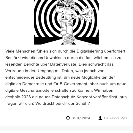
Viele Menschen fühlen sich durch die Digitalisierung überfordert.
Bestärkt wird dieses Unwohlsein durch die fast wöchentlich zu
lesenden Berichte über Datenverluste. Dies schwächt das
Vertrauen in den Umgang mit Daten, was jedoch von
entscheidender Bedeutung ist, um neue Möglichkeiten der
digitalen Demokratie und für E-Government, aber auch um neue
digitale Geschäftsmodelle schaffen zu können. Wir haben
deshalb 2023 ein neues Datenschutz-Konzept veröffentlicht, nun
fragen wir dich: Wo drückt bei dir der Schuh?
31.07.2024
Salvatore Pittà