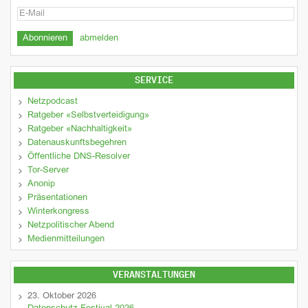
abmelden
SERVICE
Netzpodcast
Ratgeber «Selbstverteidigung»
Ratgeber «Nachhaltigkeit»
Datenauskunftsbegehren
Öffentliche DNS-Resolver
Tor-Server
Anonip
Präsentationen
Winterkongress
Netzpolitischer Abend
Medienmitteilungen
VERANSTALTUNGEN
23. Oktober 2026