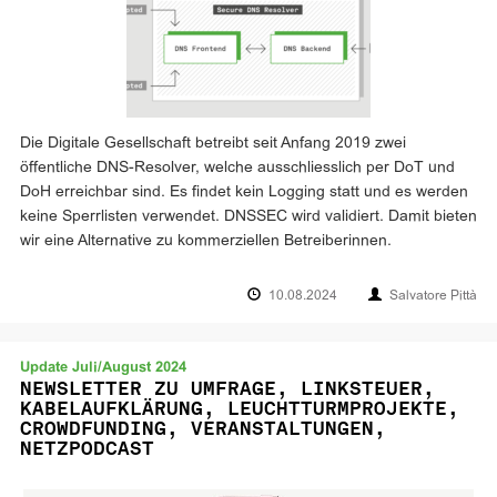
Die Digitale Gesellschaft betreibt seit Anfang 2019 zwei
öffentliche DNS-Resolver, welche ausschliesslich per DoT und
DoH erreichbar sind. Es findet kein Logging statt und es werden
keine Sperrlisten verwendet. DNSSEC wird validiert. Damit bieten
wir eine Alternative zu kommerziellen Betreiberinnen.
10.08.2024
Salvatore Pittà
Update Juli/August 2024
NEWSLETTER ZU UMFRAGE, LINKSTEUER,
KABELAUFKLÄRUNG, LEUCHTTURMPROJEKTE,
CROWDFUNDING, VERANSTALTUNGEN,
NETZPODCAST