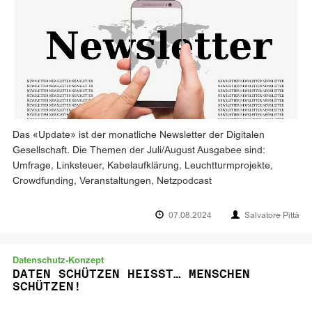
Das «Update» ist der monatliche Newsletter der Digitalen
Gesellschaft. Die Themen der Juli/August Ausgabee sind:
Umfrage, Linksteuer, Kabelaufklärung, Leuchtturmprojekte,
Crowdfunding, Veranstaltungen, Netzpodcast
07.08.2024
Salvatore Pittà
Datenschutz-Konzept
DATEN SCHÜTZEN HEISST… MENSCHEN
SCHÜTZEN!