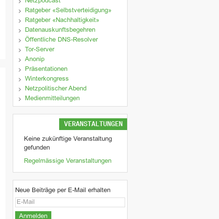
Netzpodcast
Ratgeber «Selbstverteidigung»
Ratgeber «Nachhaltigkeit»
Datenauskunftsbegehren
Öffentliche DNS-Resolver
Tor-Server
Anonip
Präsentationen
Winterkongress
Netzpolitischer Abend
Medienmitteilungen
VERANSTALTUNGEN
Keine zukünftige Veranstaltung
gefunden
Regelmässige Veranstaltungen
Neue Beiträge per E-Mail erhalten