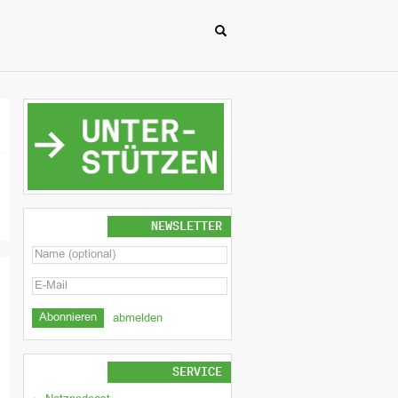
NEWSLETTER
abmelden
SERVICE