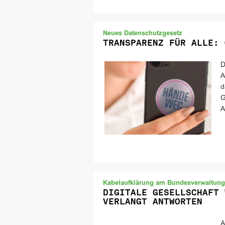
Neues Datenschutzgesetz
TRANSPARENZ FÜR ALLE: 
D
A
d
G
A
Kabelaufklärung am Bundesverwaltung
DIGITALE GESELLSCHAFT 
VERLANGT ANTWORTEN
A