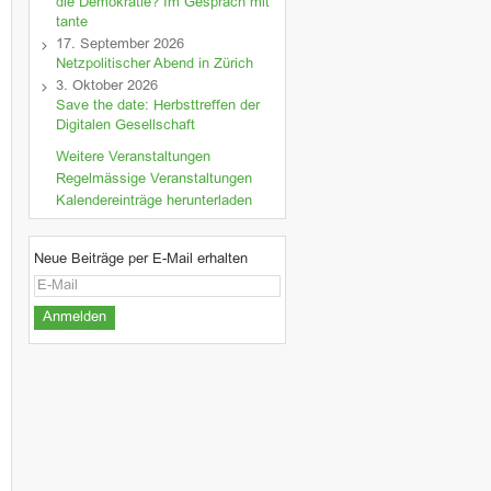
die Demokratie? Im Gespräch mit
tante
17. September 2026
Netzpolitischer Abend in Zürich
3. Oktober 2026
Save the date: Herbsttreffen der
Digitalen Gesellschaft
Weitere Veranstaltungen
Regelmässige Veranstaltungen
Kalendereinträge herunterladen
Neue Beiträge per E-Mail erhalten