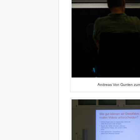
Andreas Von Gunten zum 