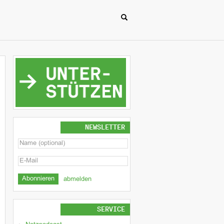
NEWSLETTER
abmelden
SERVICE