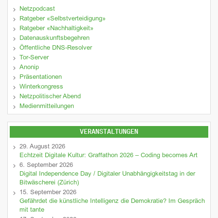
Netzpodcast
Ratgeber «Selbstverteidigung»
Ratgeber «Nachhaltigkeit»
Datenauskunftsbegehren
Öffentliche DNS-Resolver
Tor-Server
Anonip
Präsentationen
Winterkongress
Netzpolitischer Abend
Medienmitteilungen
VERANSTALTUNGEN
29. August 2026
Echtzeit Digitale Kultur: Graffathon 2026 – Coding becomes Art
6. September 2026
Digital Independence Day / Digitaler Unabhängigkeitstag in der
Bitwäscherei (Zürich)
15. September 2026
Gefährdet die künstliche Intelligenz die Demokratie? Im Gespräch
mit tante