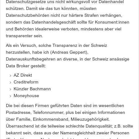
Datenschutzgesetze uns nicht wirkungsvoll vor Datenhandel
schützen. Damit sie das tun könnten, müssten
Datenschutzbehörden nicht nur härtere Strafen verhängen,
sondern das Datenhandelsgeschäft sollte für Konsument:innen
und Behörden idealerweise verboten, mindestens aber viel
transparenter sein.
Als ein Versuch, solche Transparenz in der Schweiz
herzustellen, habe ich (Andreas Geppert),
Datenauskunftsbegehren an diverse, in der Schweiz ansässige
Data Broker gestellt:
AZ Direkt
Creditreform
Künzler Bachmann
Moneyhouse
Die bei diesen Firmen geführten Daten sind im wesentlichen
Postadresse, Telefonnummer, plus bei einigen Informationen
über Familie, Einkommensband, Milieuzugehörigkeit.
Überraschend ist die teilweise schlechte Datenqualität; z.B. sollte
bekannt sein, dass aus der Namensgleichheit zweier Personen