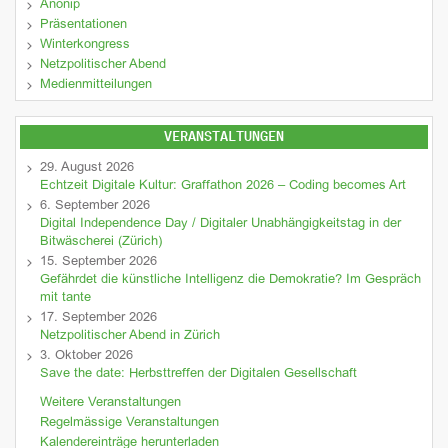
Anonip
Präsentationen
Winterkongress
Netzpolitischer Abend
Medienmitteilungen
VERANSTALTUNGEN
29. August 2026
Echtzeit Digitale Kultur: Graffathon 2026 – Coding becomes Art
6. September 2026
Digital Independence Day / Digitaler Unabhängigkeitstag in der
Bitwäscherei (Zürich)
15. September 2026
Gefährdet die künstliche Intelligenz die Demokratie? Im Gespräch
mit tante
17. September 2026
Netzpolitischer Abend in Zürich
3. Oktober 2026
Save the date: Herbsttreffen der Digitalen Gesellschaft
Weitere Veranstaltungen
Regelmässige Veranstaltungen
Kalendereinträge herunterladen