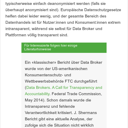
typischerweise einfach deanonymisiert werden (falls sie
überhaupt anonymisiert sind). Europäische Datenschutzgesetze
helfen dabei leider wenig, und der gesamte Bereich des
Datenhandels ist für Nutzer:innen und Konsument:innen extrem
intransparent, während sie selbst für Data Broker und
Plattformen völlig transparent sind.
Für Interessierte folgen hier einige
Literaturhinweise
Ein «klassischer» Bericht über Data Broker
wurde von der US-amerikanischen
Konsumentenschutz- und
Wettbewerbsbehörde FTC durchgeführt
(
Data Brokers. A Call for Transparency and
Accountability
. Federal Trade Commission,
May 2014). Schon damals wurde die
Intransparenz und fehlende
Verantwortlichkeit kritisiert. J. Shermans
Bericht gibt eine aktuelle Analyse, der
zufolge sich die Situation nicht wirklich