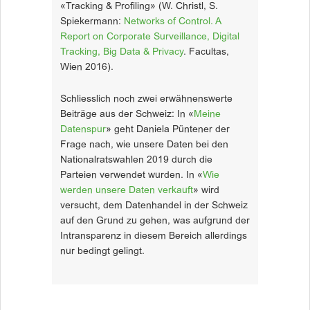
«Tracking & Profiling» (W. Christl, S.
Spiekermann:
Networks of Control. A
Report on Corporate Surveillance, Digital
Tracking, Big Data & Privacy
. Facultas,
Wien 2016).
Schliesslich noch zwei erwähnenswerte
Beiträge aus der Schweiz: In «
Meine
Datenspur
» geht Daniela Püntener der
Frage nach, wie unsere Daten bei den
Nationalratswahlen 2019 durch die
Parteien verwendet wurden. In «
Wie
werden unsere Daten verkauft
» wird
versucht, dem Datenhandel in der Schweiz
auf den Grund zu gehen, was aufgrund der
Intransparenz in diesem Bereich allerdings
nur bedingt gelingt.