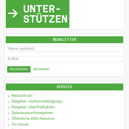
NEWSLETTER
abmelden
SERVICE
Netzpodcast
Ratgeber «Selbstverteidigung»
Ratgeber «Nachhaltigkeit»
Datenauskunftsbegehren
Öffentliche DNS-Resolver
Tor-Server