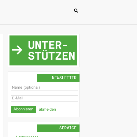
NEWSLETTER
abmelden
SERVICE