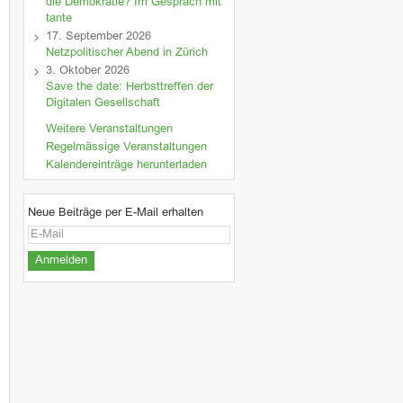
die Demokratie? Im Gespräch mit
tante
17. September 2026
Netzpolitischer Abend in Zürich
3. Oktober 2026
Save the date: Herbsttreffen der
Digitalen Gesellschaft
Weitere Veranstaltungen
Regelmässige Veranstaltungen
Kalendereinträge herunterladen
Neue Beiträge per E-Mail erhalten