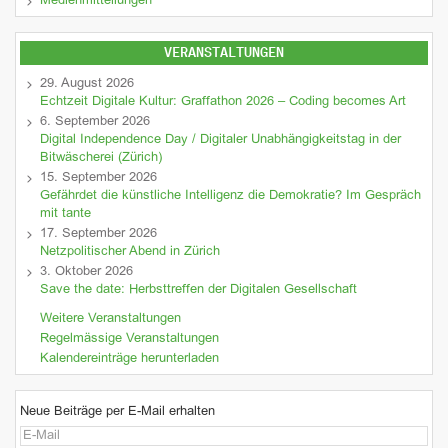
Medienmitteilungen
VERANSTALTUNGEN
29. August 2026
Echtzeit Digitale Kultur: Graffathon 2026 – Coding becomes Art
6. September 2026
Digital Independence Day / Digitaler Unabhängigkeitstag in der
Bitwäscherei (Zürich)
15. September 2026
Gefährdet die künstliche Intelligenz die Demokratie? Im Gespräch
mit tante
17. September 2026
Netzpolitischer Abend in Zürich
3. Oktober 2026
Save the date: Herbsttreffen der Digitalen Gesellschaft
Weitere Veranstaltungen
Regelmässige Veranstaltungen
Kalendereinträge herunterladen
Neue Beiträge per E-Mail erhalten