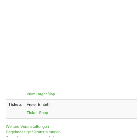
View Larger Map
Tickets
Freier Eintritt
Ticket Shop
Weitere Veranstaltungen
Regelmässige Veranstaltungen