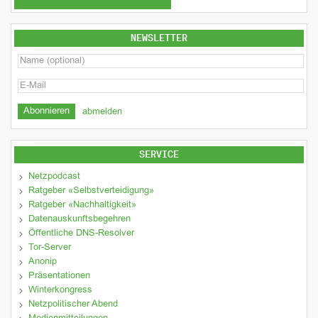
NEWSLETTER
abmelden
SERVICE
Netzpodcast
Ratgeber «Selbstverteidigung»
Ratgeber «Nachhaltigkeit»
Datenauskunftsbegehren
Öffentliche DNS-Resolver
Tor-Server
Anonip
Präsentationen
Winterkongress
Netzpolitischer Abend