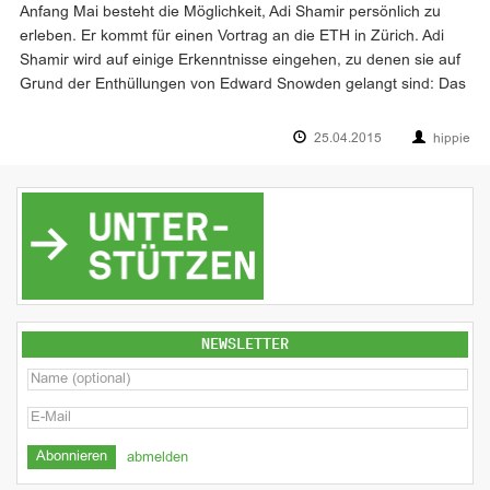
Anfang Mai besteht die Möglichkeit, Adi Shamir persönlich zu
erleben. Er kommt für einen Vortrag an die ETH in Zürich. Adi
Shamir wird auf einige Erkenntnisse eingehen, zu denen sie auf
Grund der Enthüllungen von Edward Snowden gelangt sind: Das
25.04.2015
hippie
NEWSLETTER
abmelden