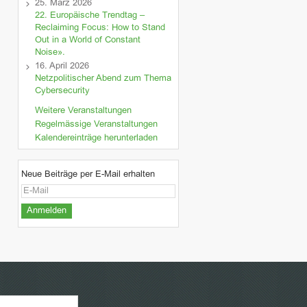
25. März 2026
22. Europäische Trendtag –
Reclaiming Focus: How to Stand
Out in a World of Constant
Noise».
16. April 2026
Netzpolitischer Abend zum Thema
Cybersecurity
Weitere Veranstaltungen
Regelmässige Veranstaltungen
Kalendereinträge herunterladen
Neue Beiträge per E-Mail erhalten