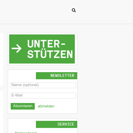
NEWSLETTER
abmelden
SERVICE