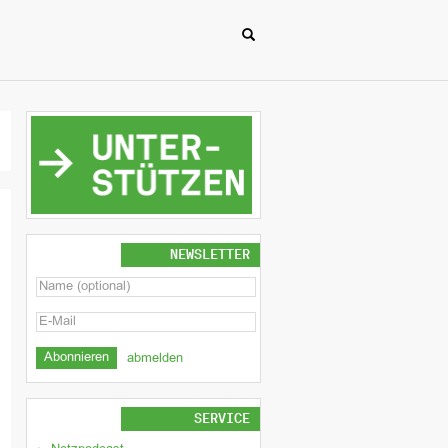
NEWSLETTER
abmelden
SERVICE