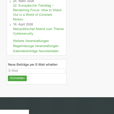
25. März 2026
22. Europäische Trendtag –
Reclaiming Focus: How to Stand
Out in a World of Constant
Noise».
16. April 2026
Netzpolitischer Abend zum Thema
Cybersecurity
Weitere Veranstaltungen
Regelmässige Veranstaltungen
Kalendereinträge herunterladen
Neue Beiträge per E-Mail erhalten