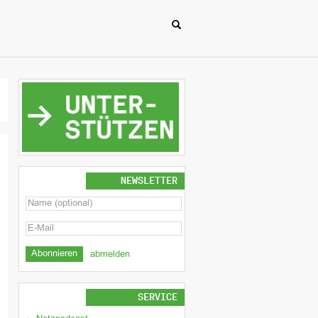
NEWSLETTER
abmelden
SERVICE