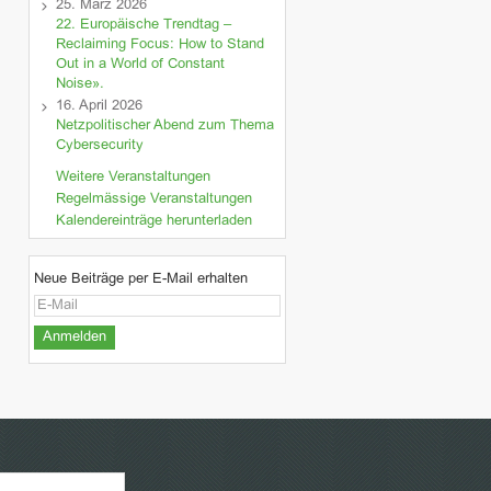
25. März 2026
22. Europäische Trendtag –
Reclaiming Focus: How to Stand
Out in a World of Constant
Noise».
16. April 2026
Netzpolitischer Abend zum Thema
Cybersecurity
Weitere Veranstaltungen
Regelmässige Veranstaltungen
Kalendereinträge herunterladen
Neue Beiträge per E-Mail erhalten