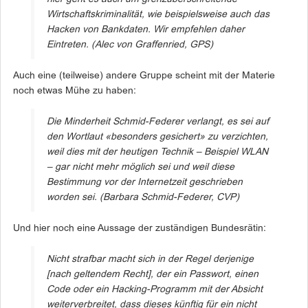
Wirtschaftskriminalität, wie beispielsweise auch das
Hacken von Bankdaten. Wir empfehlen daher
Eintreten.
(Alec von Graffenried, GPS)
Auch eine (teilweise) andere Gruppe scheint mit der Materie
noch etwas Mühe zu haben:
Die Minderheit Schmid-Federer verlangt, es sei auf
den Wortlaut «besonders gesichert» zu verzichten,
weil dies mit der heutigen Technik – Beispiel WLAN
– gar nicht mehr möglich sei und weil diese
Bestimmung vor der Internetzeit geschrieben
worden sei.
(Barbara Schmid-Federer, CVP)
Und hier noch eine Aussage der zuständigen Bundesrätin:
Nicht strafbar macht sich in der Regel derjenige
[nach geltendem Recht], der ein Passwort, einen
Code oder ein Hacking-Programm mit der Absicht
weiterverbreitet, dass dieses künftig für ein nicht