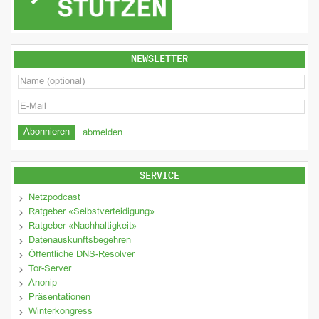
NEWSLETTER
abmelden
SERVICE
Netzpodcast
Ratgeber «Selbstverteidigung»
Ratgeber «Nachhaltigkeit»
Datenauskunftsbegehren
Öffentliche DNS-Resolver
Tor-Server
Anonip
Präsentationen
Winterkongress