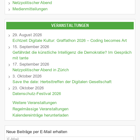
Netzpolitischer Abend
Medienmitteilungen
VERANSTALTUNGEN
29. August 2026
Echtzeit Digitale Kultur: Graffathon 2026 – Coding becomes Art
15. September 2026
Gefährdet die künstliche Intelligenz die Demokratie? Im Gespräch
mit tante
17. September 2026
Netzpolitischer Abend in Zürich
3. Oktober 2026
Save the date: Herbsttreffen der Digitalen Gesellschaft
23. Oktober 2026
Datenschutz-Festival 2026
Weitere Veranstaltungen
Regelmässige Veranstaltungen
Kalendereinträge herunterladen
Neue Beiträge per E-Mail erhalten