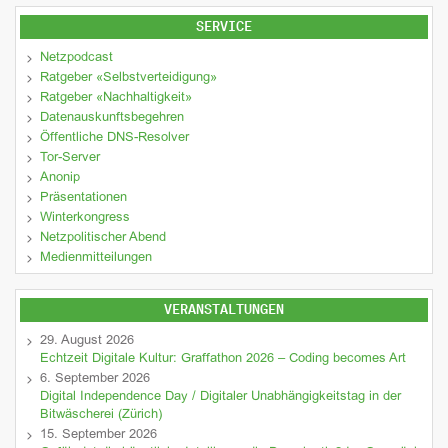
SERVICE
Netzpodcast
Ratgeber «Selbstverteidigung»
Ratgeber «Nachhaltigkeit»
Datenauskunftsbegehren
Öffentliche DNS-Resolver
Tor-Server
Anonip
Präsentationen
Winterkongress
Netzpolitischer Abend
Medienmitteilungen
VERANSTALTUNGEN
29. August 2026
Echtzeit Digitale Kultur: Graffathon 2026 – Coding becomes Art
6. September 2026
Digital Independence Day / Digitaler Unabhängigkeitstag in der
Bitwäscherei (Zürich)
15. September 2026