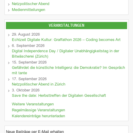
Netzpolitischer Abend
Medienmitteilungen
VERANSTALTUNGEN
29. August 2026
Echtzeit Digitale Kultur: Graffathon 2026 – Coding becomes Art
6. September 2026
Digital Independence Day / Digitaler Unabhängigkeitstag in der
Bitwäscherei (Zürich)
15. September 2026
Gefährdet die künstliche Intelligenz die Demokratie? Im Gespräch
mit tante
17. September 2026
Netzpolitischer Abend in Zürich
3. Oktober 2026
Save the date: Herbsttreffen der Digitalen Gesellschaft
Weitere Veranstaltungen
Regelmässige Veranstaltungen
Kalendereinträge herunterladen
Neue Beiträge per E-Mail erhalten