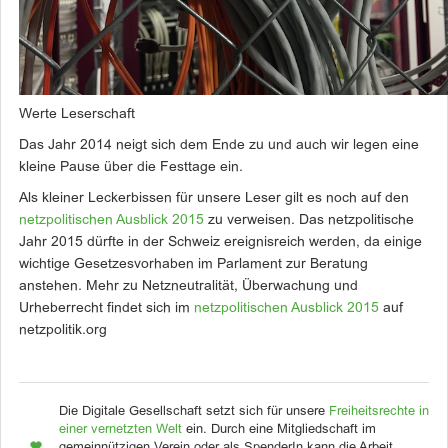
Werte Leserschaft
Das Jahr 2014 neigt sich dem Ende zu und auch wir legen eine
kleine Pause über die Festtage ein.
Als kleiner Leckerbissen für unsere Leser gilt es noch auf den
netzpolitischen Ausblick 2015
zu verweisen. Das netzpolitische
Jahr 2015 dürfte in der Schweiz ereignisreich werden, da einige
wichtige Gesetzesvorhaben im Parlament zur Beratung
anstehen. Mehr zu Netzneutralität, Überwachung und
Urheberrecht findet sich im
netzpolitischen Ausblick 2015
auf
netzpolitik.org
Die Digitale Gesellschaft setzt sich für unsere
Freiheitsrechte in
einer vernetzten Welt
ein. Durch eine Mitgliedschaft im