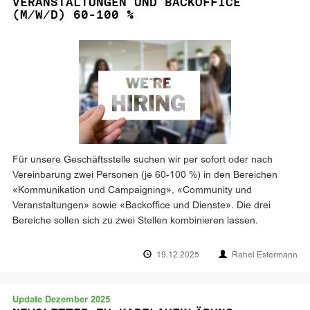
VERANSTALTUNGEN UND BACKOFFICE
(M/W/D) 60-100 %
Für unsere Geschäftsstelle suchen wir per sofort oder nach
Vereinbarung zwei Personen (je 60-100 %) in den Bereichen
«Kommunikation und Campaigning», «Community und
Veranstaltungen» sowie «Backoffice und Dienste». Die drei
Bereiche sollen sich zu zwei Stellen kombinieren lassen.
19.12.2025
Rahel Estermann
Update Dezember 2025