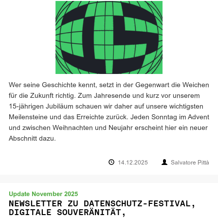
Wer seine Geschichte kennt, setzt in der Gegenwart die Weichen
für die Zukunft richtig. Zum Jahresende und kurz vor unserem
15-jährigen Jubiläum schauen wir daher auf unsere wichtigsten
Meilensteine und das Erreichte zurück. Jeden Sonntag im Advent
und zwischen Weihnachten und Neujahr erscheint hier ein neuer
Abschnitt dazu.
14.12.2025
Salvatore Pittà
Update November 2025
NEWSLETTER ZU DATENSCHUTZ-FESTIVAL,
DIGITALE SOUVERÄNITÄT,