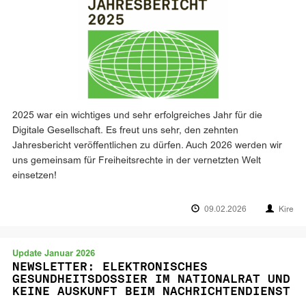
2025 war ein wichtiges und sehr erfolgreiches Jahr für die
Digitale Gesellschaft. Es freut uns sehr, den zehnten
Jahresbericht veröffentlichen zu dürfen. Auch 2026 werden wir
uns gemeinsam für Freiheitsrechte in der vernetzten Welt
einsetzen!
09.02.2026
Kire
Update Januar 2026
NEWSLETTER: ELEKTRONISCHES
GESUNDHEITSDOSSIER IM NATIONALRAT UND
KEINE AUSKUNFT BEIM NACHRICHTENDIENST