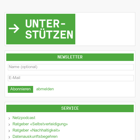
NEWSLETTER
abmelden
SERVICE
Netzpodcast
Ratgeber «Selbstverteidigung»
Ratgeber «Nachhaltigkeit»
Datenauskunftsbegehren