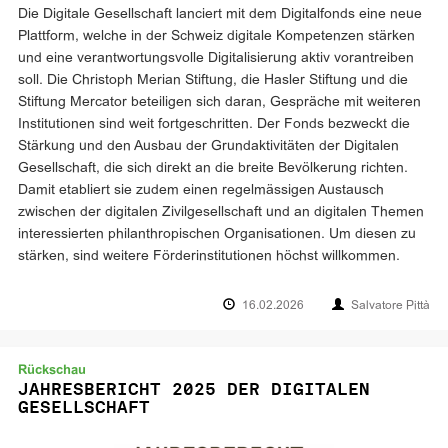
Die Digitale Gesellschaft lanciert mit dem Digitalfonds eine neue
Plattform, welche in der Schweiz digitale Kompetenzen stärken
und eine verantwortungsvolle Digitalisierung aktiv vorantreiben
soll. Die Christoph Merian Stiftung, die Hasler Stiftung und die
Stiftung Mercator beteiligen sich daran, Gespräche mit weiteren
Institutionen sind weit fortgeschritten. Der Fonds bezweckt die
Stärkung und den Ausbau der Grundaktivitäten der Digitalen
Gesellschaft, die sich direkt an die breite Bevölkerung richten.
Damit etabliert sie zudem einen regelmässigen Austausch
zwischen der digitalen Zivilgesellschaft und an digitalen Themen
interessierten philanthropischen Organisationen. Um diesen zu
stärken, sind weitere Förderinstitutionen höchst willkommen.
16.02.2026
Salvatore Pittà
Rückschau
JAHRESBERICHT 2025 DER DIGITALEN
GESELLSCHAFT