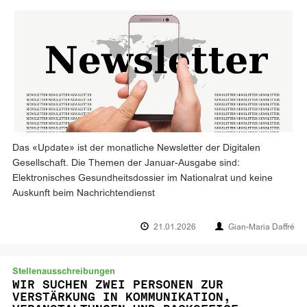
Das «Update» ist der monatliche Newsletter der Digitalen
Gesellschaft. Die Themen der Januar-Ausgabe sind:
Elektronisches Gesundheitsdossier im Nationalrat und keine
Auskunft beim Nachrichtendienst
21.01.2026
Gian-Maria Daffré
Stellenausschreibungen
WIR SUCHEN ZWEI PERSONEN ZUR
VERSTÄRKUNG IN KOMMUNIKATION,