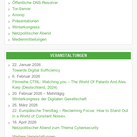
Öffentliche DNS-Resolver
Tor-Server
Anonip
Präsentationen
Winterkongress
Netzpolitischer Abend
Medienmitteilungen
VERANSTALTUNGEN
22. Januar 2026
Towards Digital Sufficiency
6. Februar 2026
Filmreihe CTRL: Watching you – The World Of Palantir And Alex
Karp (Deutschland, 2024)
20. Februar 2026 – Mehrtägig
Winterkongress der Digitalen Gesellschaft
25. März 2026
22. Europäische Trendtag – Reclaiming Focus: How to Stand Out
in a World of Constant Noise».
16. April 2026
Netzpolitischer Abend zum Thema Cybersecurity