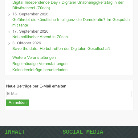
Digital Independence Day / Digitaler Unabhängigkeitstag in der
Bitwäscherei (Zürich)
15. September 2026
Gefährdet die künstliche Intelligenz die Demokratie? Im Gespräch
mit tante
17. September 2026
Netzpolitischer Abend in Zürich
3. Oktober 2026
Save the date: Herbsttreffen der Digitalen Gesellschaft
Weitere Veranstaltungen
Regelmässige Veranstaltungen
Kalendereinträge herunterladen
Neue Beiträge per E-Mail erhalten
INHALT
SOCIAL MEDIA