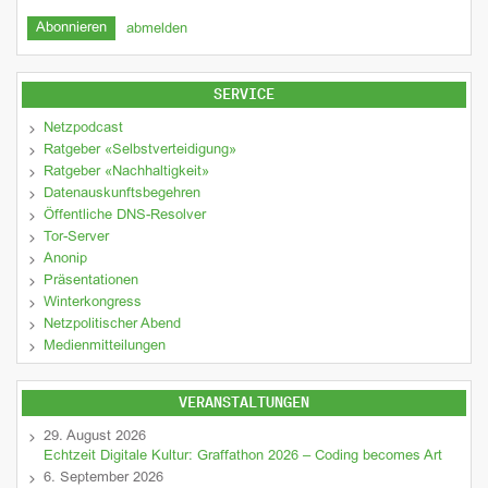
abmelden
SERVICE
Netzpodcast
Ratgeber «Selbstverteidigung»
Ratgeber «Nachhaltigkeit»
Datenauskunftsbegehren
Öffentliche DNS-Resolver
Tor-Server
Anonip
Präsentationen
Winterkongress
Netzpolitischer Abend
Medienmitteilungen
VERANSTALTUNGEN
29. August 2026
Echtzeit Digitale Kultur: Graffathon 2026 – Coding becomes Art
6. September 2026