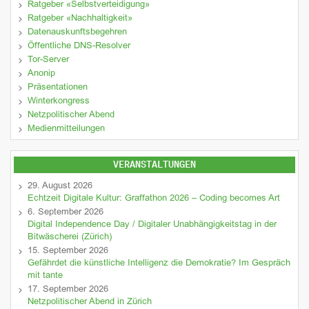
Ratgeber «Selbstverteidigung»
Ratgeber «Nachhaltigkeit»
Datenauskunftsbegehren
Öffentliche DNS-Resolver
Tor-Server
Anonip
Präsentationen
Winterkongress
Netzpolitischer Abend
Medienmitteilungen
VERANSTALTUNGEN
29. August 2026
Echtzeit Digitale Kultur: Graffathon 2026 – Coding becomes Art
6. September 2026
Digital Independence Day / Digitaler Unabhängigkeitstag in der
Bitwäscherei (Zürich)
15. September 2026
Gefährdet die künstliche Intelligenz die Demokratie? Im Gespräch
mit tante
17. September 2026
Netzpolitischer Abend in Zürich