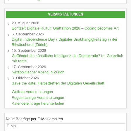
VERANSTALTUNGEN
29. August 2026
Echtzeit Digitale Kultur: Graffathon 2026 – Coding becomes Art
6. September 2026
Digital Independence Day / Digitaler Unabhängigkeitstag in der
Bitwäscherei (Zürich)
15. September 2026
Gefährdet die künstliche Intelligenz die Demokratie? Im Gespräch
mit tante
17. September 2026
Netzpolitischer Abend in Zürich
3. Oktober 2026
Save the date: Herbsttreffen der Digitalen Gesellschaft
Weitere Veranstaltungen
Regelmässige Veranstaltungen
Kalendereinträge herunterladen
Neue Beiträge per E-Mail erhalten