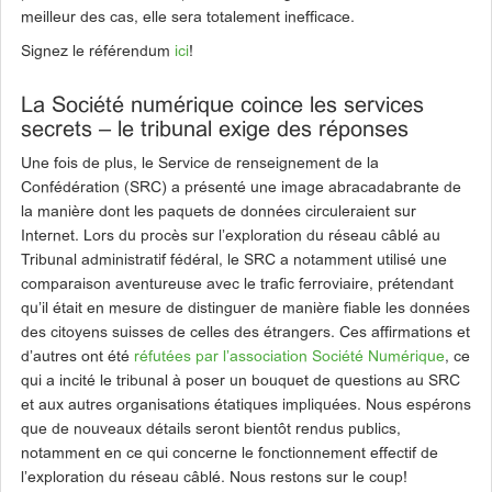
meilleur des cas, elle sera totalement inefficace.
Signez le référendum
ici
!
La Société numérique coince les services
secrets – le tribunal exige des réponses
Une fois de plus, le Service de renseignement de la
Confédération (SRC) a présenté une image abracadabrante de
la manière dont les paquets de données circuleraient sur
Internet. Lors du procès sur l’exploration du réseau câblé au
Tribunal administratif fédéral, le SRC a notamment utilisé une
comparaison aventureuse avec le trafic ferroviaire, prétendant
qu’il était en mesure de distinguer de manière fiable les données
des citoyens suisses de celles des étrangers. Ces affirmations et
d’autres ont été
réfutées par l’association Société Numérique
, ce
qui a incité le tribunal à poser un bouquet de questions au SRC
et aux autres organisations étatiques impliquées. Nous espérons
que de nouveaux détails seront bientôt rendus publics,
notamment en ce qui concerne le fonctionnement effectif de
l’exploration du réseau câblé. Nous restons sur le coup!