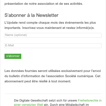
présentation de notre association et de ses activités.
S’abonner à la Newsletter
L’Update rend compte chaque mois des événements les plus
importants. Inscrivez-vous maintenant et restez informé(e)s.
Les données fournies seront utilisées exclusivement pour l’envoi
du bulletin d’information de l’association Société numérique. Cet
abonnement peut être résilié à tout moment.
Die Digitale Gesellschaft setzt sich für unsere
Freiheitsrechte in
einer vernetzten Welt
ein. Durch eine Mitgliedschaft im