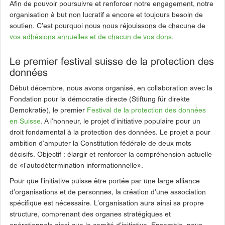
Afin de pouvoir poursuivre et renforcer notre engagement, notre
organisation à but non lucratif a encore et toujours besoin de
soutien. C’est pourquoi nous nous réjouissons de chacune de
vos adhésions annuelles et de chacun de vos dons.
Le premier festival suisse de la protection des
données
Début décembre, nous avons organisé, en collaboration avec la
Fondation pour la démocratie directe (Stiftung für direkte
Demokratie), le premier
Festival de la protection des données
en Suisse
. A l’honneur, le projet d’initiative populaire pour un
droit fondamental à la protection des données. Le projet a pour
ambition d’amputer la Constitution fédérale de deux mots
décisifs. Objectif : élargir et renforcer la compréhension actuelle
de «l’autodétermination informationnelle».
Pour que l’initiative puisse être portée par une large alliance
d’organisations et de personnes, la création d’une association
spécifique est nécessaire. L’organisation aura ainsi sa propre
structure, comprenant des organes stratégiques et