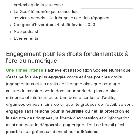
protection de la jeunesse
La Société numérique coince les
services secrets – le tribunal exige des réponses
Congrès d’hiver des 24 et 25 février 2023
Netzpodcast
Événements
Engagement pour les droits fondamentaux à
l’ère du numérique
Une année intense
s’achève et l’association Société Numérique
s’est une fois de plus engagée corps et âme pour les droits
fondamentaux et les droits de l’homme ainsi que pour une
culture du savoir ouverte dans un monde de plus en plus
numérisé et interconnecté. Une bonne centaine d’actifs,
organisés en pas moins de cinquante groupes de travail, se sont
engagés sans relâche pour la neutralité du net, la protection et
la sécurité des données, la liberté d’expression et d’information
ainsi que pour la démocratie numérique. Tout ce travail n’est
possible que grâce aux dons et aux adhésions.