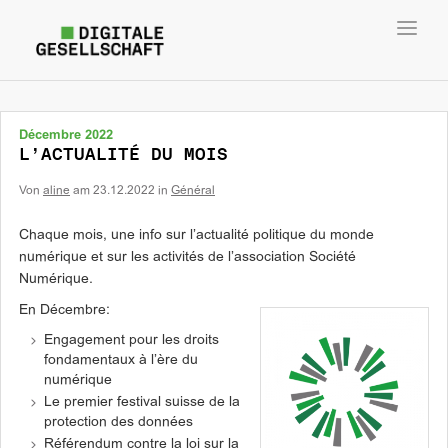
Toggl
navig
Décembre 2022
L’ACTUALITÉ DU MOIS
Von
aline
am
23.12.2022
in
Général
Chaque mois, une info sur l’actualité politique du monde
numérique et sur les activités de l’association Société
Numérique.
En Décembre:
Engagement pour les droits
fondamentaux à l’ère du
numérique
Le premier festival suisse de la
protection des données
Référendum contre la loi sur la