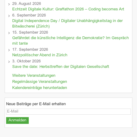
29. August 2026
Echtzeit Digitale Kultur: Graffathon 2026 – Coding becomes Art
6. September 2026
Digital Independence Day / Digitaler Unabhängigkeitstag in der
Bitwäscherei (Zürich)
15. September 2026
Gefährdet die künstliche Intelligenz die Demokratie? Im Gespräch
mit tante
17. September 2026
Netzpolitischer Abend in Zürich
3. Oktober 2026
Save the date: Herbsttreffen der Digitalen Gesellschaft
Weitere Veranstaltungen
Regelmässige Veranstaltungen
Kalendereinträge herunterladen
Neue Beiträge per E-Mail erhalten