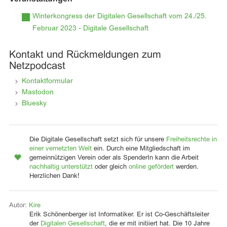
Winterkongress der Digitalen Gesellschaft vom 24./25.
Februar 2023 - Digitale Gesellschaft
Kontakt und Rückmeldungen zum
Netzpodcast
Kontaktformular
Mastodon
Bluesky
Die Digitale Gesellschaft setzt sich für unsere
Freiheitsrechte in
einer vernetzten Welt
ein. Durch eine Mitgliedschaft im
gemeinnützigen Verein oder als SpenderIn kann die Arbeit
nachhaltig unterstützt
oder gleich
online gefördert
werden.
Herzlichen Dank!
Autor:
Kire
Erik Schönenberger ist Informatiker. Er ist Co-Geschäftsleiter
der
Digitalen Gesellschaft
, die er mit initiiert hat. Die 10 Jahre