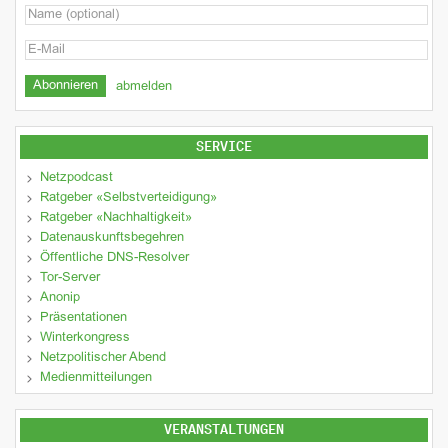
abmelden
SERVICE
Netzpodcast
Ratgeber «Selbstverteidigung»
Ratgeber «Nachhaltigkeit»
Datenauskunftsbegehren
Öffentliche DNS-Resolver
Tor-Server
Anonip
Präsentationen
Winterkongress
Netzpolitischer Abend
Medienmitteilungen
VERANSTALTUNGEN