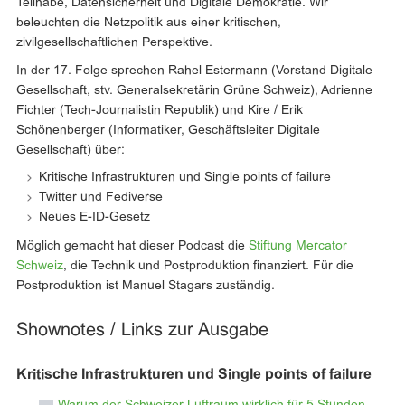
Teilhabe, Datensicherheit und Digitale Demokratie. Wir
beleuchten die Netzpolitik aus einer kritischen,
zivilgesellschaftlichen Perspektive.
In der 17. Folge sprechen Rahel Estermann (Vorstand Digitale
Gesellschaft, stv. Generalsekretärin Grüne Schweiz), Adrienne
Fichter (Tech-Journalistin Republik) und Kire / Erik
Schönenberger (Informatiker, Geschäftsleiter Digitale
Gesellschaft) über:
Kritische Infrastrukturen und Single points of failure
Twitter und Fediverse
Neues E-ID-Gesetz
Möglich gemacht hat dieser Podcast die
Stiftung Mercator
Schweiz
, die Technik und Postproduktion finanziert. Für die
Postproduktion ist Manuel Stagars zuständig.
Shownotes / Links zur Ausgabe
Kritische Infrastrukturen und Single points of failure