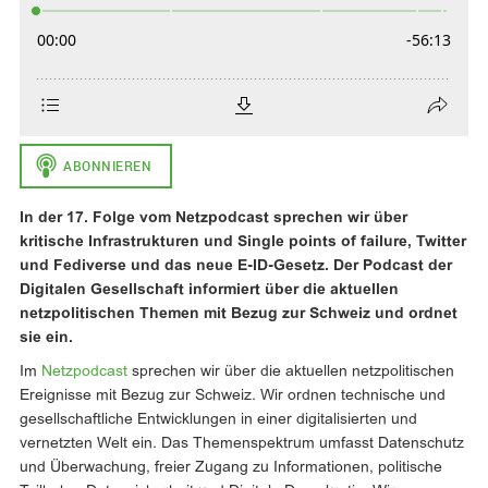
In der 17. Folge vom Netzpodcast sprechen wir über
kritische Infrastrukturen und Single points of failure, Twitter
und Fediverse und das neue E-ID-Gesetz. Der Podcast der
Digitalen Gesellschaft informiert über die aktuellen
netzpolitischen Themen mit Bezug zur Schweiz und ordnet
sie ein.
Im
Netzpodcast
sprechen wir über die aktuellen netzpolitischen
Ereignisse mit Bezug zur Schweiz. Wir ordnen technische und
gesellschaftliche Entwicklungen in einer digitalisierten und
vernetzten Welt ein. Das Themenspektrum umfasst Datenschutz
und Überwachung, freier Zugang zu Informationen, politische