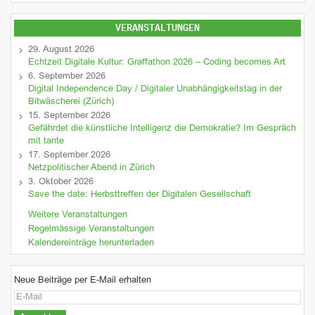
VERANSTALTUNGEN
29. August 2026
Echtzeit Digitale Kultur: Graffathon 2026 – Coding becomes Art
6. September 2026
Digital Independence Day / Digitaler Unabhängigkeitstag in der
Bitwäscherei (Zürich)
15. September 2026
Gefährdet die künstliche Intelligenz die Demokratie? Im Gespräch
mit tante
17. September 2026
Netzpolitischer Abend in Zürich
3. Oktober 2026
Save the date: Herbsttreffen der Digitalen Gesellschaft
Weitere Veranstaltungen
Regelmässige Veranstaltungen
Kalendereinträge herunterladen
Neue Beiträge per E-Mail erhalten