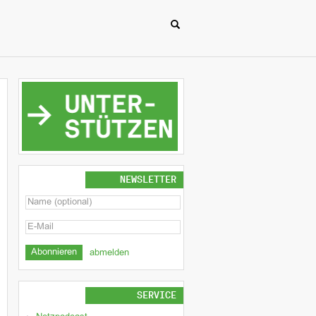
NEWSLETTER
abmelden
SERVICE